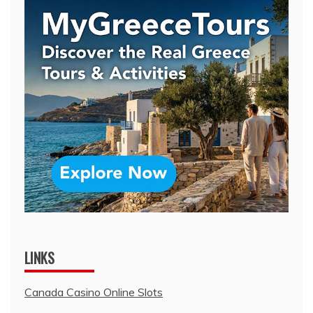
LINKS
Canada Casino Online Slots