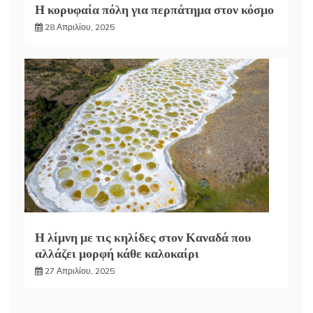
Η κορυφαία πόλη για περπάτημα στον κόσμο
28 Απριλίου, 2025
Η λίμνη με τις κηλίδες στον Καναδά που
αλλάζει μορφή κάθε καλοκαίρι
27 Απριλίου, 2025