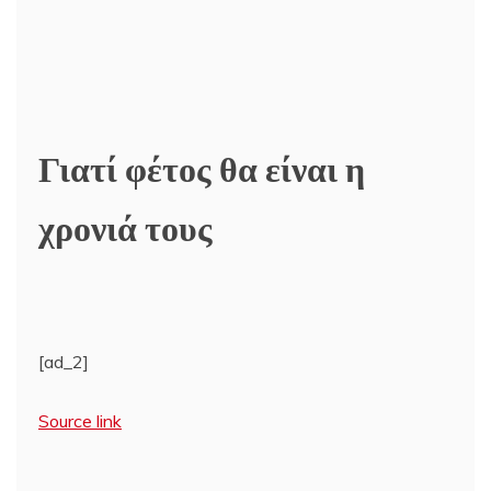
Γιατί φέτος θα είναι η
χρονιά τους
[ad_2]
Source link