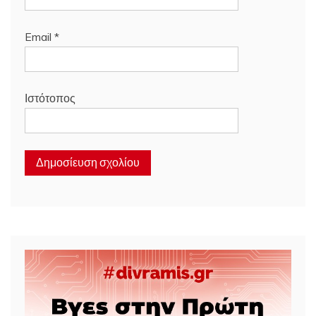
Email
*
Ιστότοπος