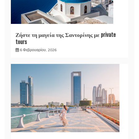
Ζήστε τη μαγεία της Σαντορίνης με private
tours
6 Φεβρουαρίου, 2026