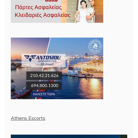
Athens Escorts