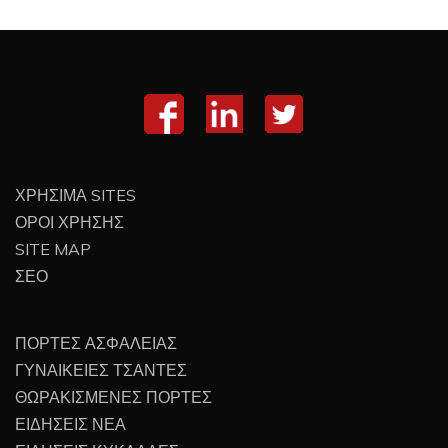
ΧΡΗΣΙΜΑ SITES
ΟΡΟΙ ΧΡΗΣΗΣ
SITE MAP
ΣΕΟ
ΠΟΡΤΕΣ ΑΣΦΑΛΕΙΑΣ
ΓΥΝΑΙΚΕΙΕΣ ΤΣΑΝΤΕΣ
ΘΩΡΑΚΙΣΜΕΝΕΣ ΠΟΡΤΕΣ
ΕΙΔΗΣΕΙΣ ΝΕΑ