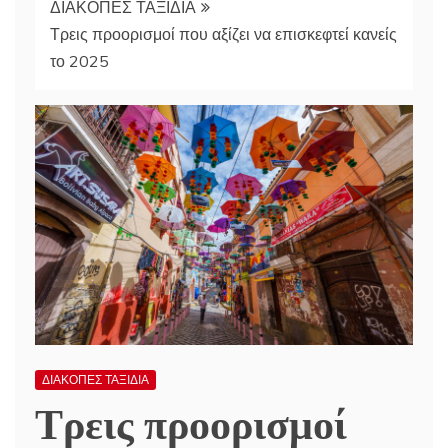
ΔΙΑΚΟΠΕΣ ΤΑΞΙΔΙΑ
Τρεις προορισμοί που αξίζει να επισκεφτεί κανείς
το 2025
ΔΙΑΚΟΠΕΣ ΤΑΞΙΔΙΑ
Τρεις προορισμοί