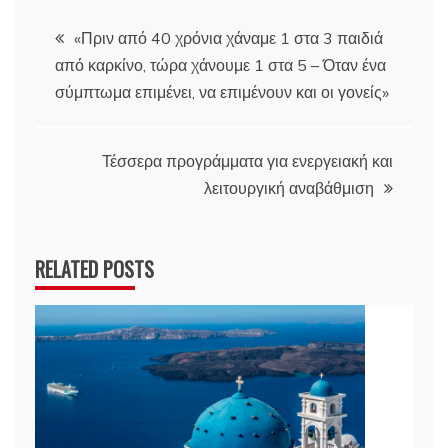
Πλοήγηση
«Πριν από 40 χρόνια χάναμε 1 στα 3 παιδιά
από καρκίνο, τώρα χάνουμε 1 στα 5 – Όταν ένα
άρθρων
σύμπτωμα επιμένει, να επιμένουν και οι γονείς»
Τέσσερα προγράμματα για ενεργειακή και
λειτουργική αναβάθμιση
RELATED POSTS