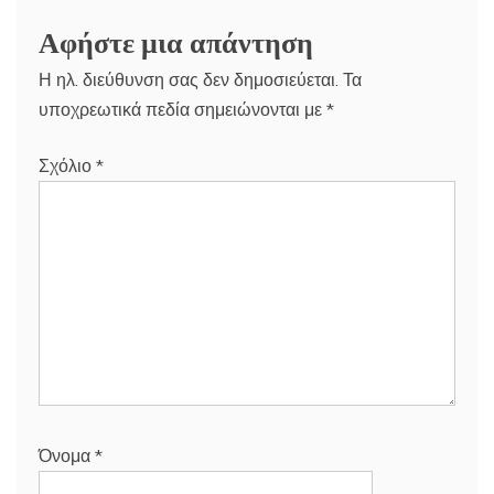
Αφήστε μια απάντηση
Η ηλ. διεύθυνση σας δεν δημοσιεύεται.
Τα
υποχρεωτικά πεδία σημειώνονται με
*
Σχόλιο
*
Όνομα
*