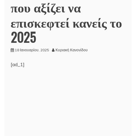
που αξίζει να
επισκεφτεί κανείς το
2025
18 Ιανουαρίου, 2025
Κυριακή Κανονίδου
[ad_1]