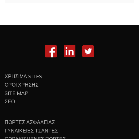
ΧΡΗΣΙΜΑ SITES
ΟΡΟΙ ΧΡΗΣΗΣ
SITE MAP
ΣΕΟ
ΠΟΡΤΕΣ ΑΣΦΑΛΕΙΑΣ
ΓΥΝΑΙΚΕΙΕΣ ΤΣΑΝΤΕΣ
ΘΩΡΑΚΙΣΜΕΝΕΣ ΠΟΡΤΕΣ