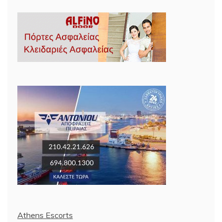
Athens Escorts