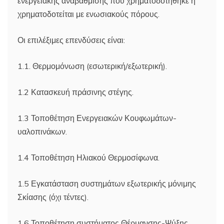
ενεργειακής αναβάθμισης που χρηματοδοτήθηκε ή
χρηματοδοτείται με ενωσιακούς πόρους.
Οι επιλέξιμες επενδύσεις είναι:
1.1. Θερμομόνωση (εσωτερική/εξωτερική).
1.2 Κατασκευή πράσινης στέγης.
1.3 Τοποθέτηση Ενεργειακών Κουφωμάτων-
υαλοπινάκων.
1.4 Τοποθέτηση Ηλιακού Θερμοσίφωνα.
1.5 Εγκατάσταση συστημάτων εξωτερικής μόνιμης
Σκίασης (όχι τέντες).
1.6 Τοποθέτηση συστήματος Θέρμανσης-Ψύξης