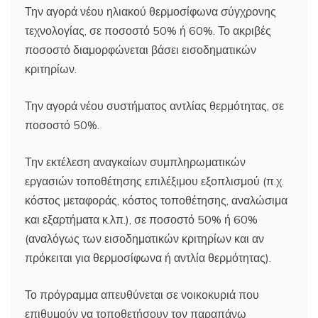
Την αγορά νέου ηλιακού θερμοσίφωνα σύγχρονης
τεχνολογίας, σε ποσοστό 50% ή 60%. Το ακριβές
ποσοστό διαμορφώνεται βάσει εισοδηματικών
κριτηρίων.
Την αγορά νέου συστήματος αντλίας θερμότητας, σε
ποσοστό 50%.
Την εκτέλεση αναγκαίων συμπληρωματικών
εργασιών τοποθέτησης επιλέξιμου εξοπλισμού (π.χ.
κόστος μεταφοράς, κόστος τοποθέτησης, αναλώσιμα
και εξαρτήματα κ.λπ.), σε ποσοστό 50% ή 60%
(αναλόγως των εισοδηματικών κριτηρίων και αν
πρόκειται για θερμοσίφωνα ή αντλία θερμότητας).
Το πρόγραμμα απευθύνεται σε νοικοκυριά που
επιθυμούν να τοποθετήσουν τον παραπάνω