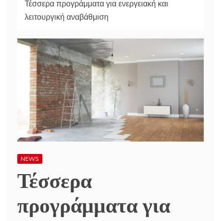
Τέσσερα προγράμματα για ενεργειακή και
λειτουργική αναβάθμιση
NEWS
Τέσσερα
προγράμματα για