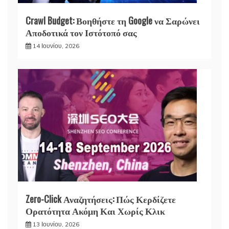
Crawl Budget: Βοηθήστε τη Google να Σαρώνει
Αποδοτικά τον Ιστότοπό σας
14 Ιουνίου, 2026
Zero-Click Αναζητήσεις: Πώς Κερδίζετε
Ορατότητα Ακόμη Και Χωρίς Κλικ
13 Ιουνίου, 2026