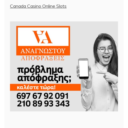
Canada Casino Online Slots