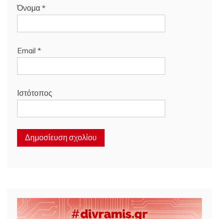
Όνομα
*
Email
*
Ιστότοπος