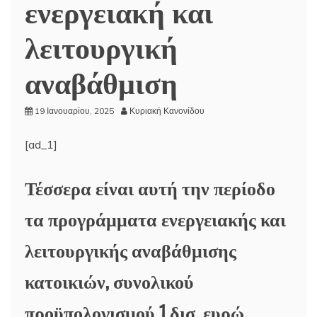
ενεργειακή και
λειτουργική
αναβάθμιση
19 Ιανουαρίου, 2025
Κυριακή Κανονίδου
[ad_1]
Τέσσερα είναι αυτή την περίοδο
τα προγράμματα ενεργειακής και
λειτουργικής αναβάθμισης
κατοικιών, συνολικού
προϋπολογισμού 1 δισ. ευρώ.