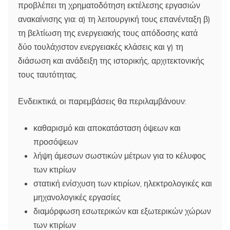
προβλέπει τη χρηματοδότηση εκτέλεσης εργασιών
ανακαίνισης για: α) τη λειτουργική τους επανένταξη β)
τη βελτίωση της ενεργειακής τους απόδοσης κατά
δύο τουλάχιστον ενεργειακές κλάσεις και γ) τη
διάσωση και ανάδειξη της ιστορικής, αρχιτεκτονικής
τους ταυτότητας.
Ενδεικτικά, οι παρεμβάσεις θα περιλαμβάνουν:
καθαρισμό και αποκατάσταση όψεων και
προσόψεων
λήψη άμεσων σωστικών μέτρων για το κέλυφος
των κτιρίων
στατική ενίσχυση των κτιρίων, ηλεκτρολογικές και
μηχανολογικές εργασίες
διαμόρφωση εσωτερικών και εξωτερικών χώρων
των κτιρίων