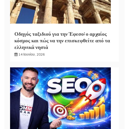
Οδηγός ταξιδιού για την Έφεσο: ο αρχαίος
κόσμος και πώς να την επισκεφθείτε από τα
ελληνικά νησιά
14 Ιουνίου, 2026