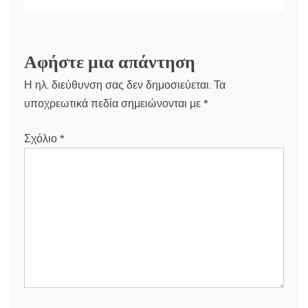
Αφήστε μια απάντηση
Η ηλ. διεύθυνση σας δεν δημοσιεύεται.
Τα
υποχρεωτικά πεδία σημειώνονται με
*
Σχόλιο
*