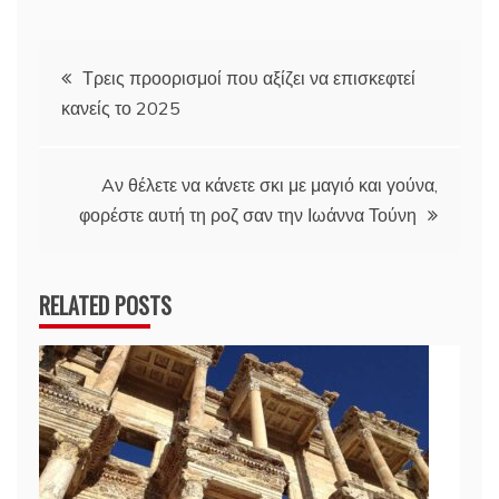
Πλοήγηση
Τρεις προορισμοί που αξίζει να επισκεφτεί
κανείς το 2025
άρθρων
Aν θέλετε να κάνετε σκι με μαγιό και γούνα,
φορέστε αυτή τη ροζ σαν την Ιωάννα Τούνη
RELATED POSTS