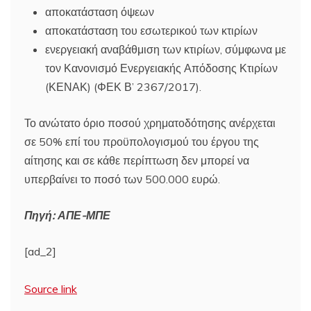
αποκατάσταση όψεων
αποκατάσταση του εσωτερικού των κτιρίων
ενεργειακή αναβάθμιση των κτιρίων, σύμφωνα με
τον Κανονισμό Ενεργειακής Απόδοσης Κτιρίων
(ΚΕΝΑΚ) (ΦΕΚ Β’ 2367/2017).
Το ανώτατο όριο ποσού χρηματοδότησης ανέρχεται
σε 50% επί του προϋπολογισμού του έργου της
αίτησης και σε κάθε περίπτωση δεν μπορεί να
υπερβαίνει το ποσό των 500.000 ευρώ.
Πηγή: ΑΠΕ-ΜΠΕ
[ad_2]
Source link