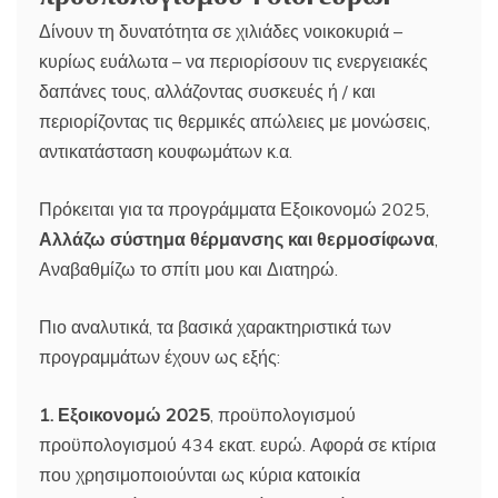
Δίνουν τη δυνατότητα σε χιλιάδες νοικοκυριά –
κυρίως ευάλωτα – να περιορίσουν τις ενεργειακές
δαπάνες τους, αλλάζοντας συσκευές ή / και
περιορίζοντας τις θερμικές απώλειες με μονώσεις,
αντικατάσταση κουφωμάτων κ.α.
Πρόκειται για τα προγράμματα Εξοικονομώ 2025,
Αλλάζω σύστημα θέρμανσης και θερμοσίφωνα
,
Αναβαθμίζω το σπίτι μου και Διατηρώ.
Πιο αναλυτικά, τα βασικά χαρακτηριστικά των
προγραμμάτων έχουν ως εξής:
1. Εξοικονομώ 2025
, προϋπολογισμού
προϋπολογισμού 434 εκατ. ευρώ. Αφορά σε κτίρια
που χρησιμοποιούνται ως κύρια κατοικία