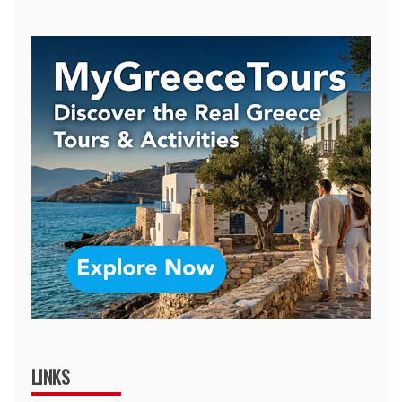
LINKS