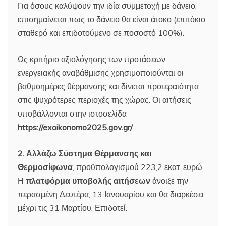
Για όσους καλύψουν την ιδία συμμετοχή με δάνειο,
επισημαίνεται πως το δάνειο θα είναι άτοκο (επιτόκιο
σταθερό και επιδοτούμενο σε ποσοστό 100%).
Ως κριτήριο αξιολόγησης των προτάσεων
ενεργειακής αναβάθμισης χρησιμοποιούνται οι
βαθμοημέρες θέρμανσης και δίνεται προτεραιότητα
στις ψυχρότερες περιοχές της χώρας. Οι αιτήσεις
υποβάλλονται στην ιστοσελίδα
https://exoikonomo2025.gov.gr/
2. Αλλάζω Σύστημα Θέρμανσης και
Θερμοσίφωνα
, προϋπολογισμού 223,2 εκατ. ευρώ.
Η
πλατφόρμα υποβολής αιτήσεων
άνοιξε την
περασμένη Δευτέρα, 13 Ιανουαρίου και θα διαρκέσει
μέχρι τις 31 Μαρτίου. Επιδοτεί: