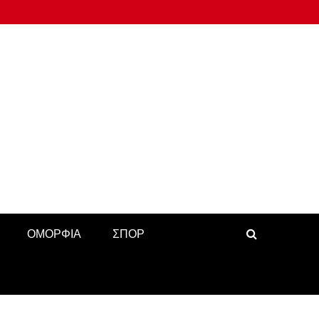
ΟΜΟΡΦΙΑ
ΣΠΟΡ