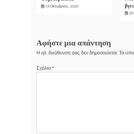
βγει
19 Οκτωβρίου, 2025
28
Αφήστε μια απάντηση
Η ηλ. διεύθυνση σας δεν δημοσιεύεται.
Τα υπο
Σχόλιο
*