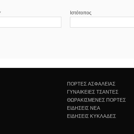
*
Ιστότοπος
ΠΟΡΤΕΣ ΑΣΦΑΛΕΙΑΣ
ΓΥΝΑΙΚΕΙΕΣ ΤΣΑΝΤΕΣ
ΘΩΡΑΚΙΣΜΕΝΕΣ ΠΟΡΤΕΣ
ΕΙΔΗΣΕΙΣ ΝΕΑ
ΕΙΔΗΣΕΙΣ ΚΥΚΛΑΔΕΣ