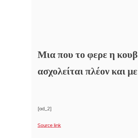
Μια που το φερε η κουβ
ασχολείται πλέον και με τ
[ad_2]
Source link