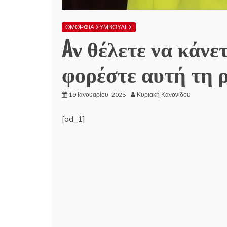
ΟΜΟΡΦΙΑ ΣΥΜΒΟΥΛΕΣ
Aν θέλετε να κάνετ
φορέστε αυτή τη 
19 Ιανουαρίου, 2025
Κυριακή Κανονίδου
[ad_1]