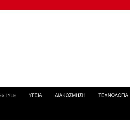
FESTYLE
ΥΓΕΙΑ
ΔΙΑΚΟΣΜΗΣΗ
ΤΕΧΝΟΛΟΓΙΑ