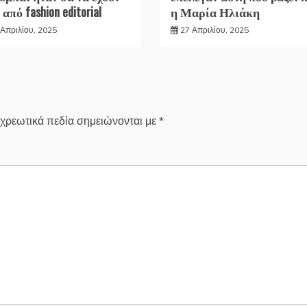
 από fashion editorial
η Μαρία Ηλιάκη
 Απριλίου, 2025
27 Απριλίου, 2025
χρεωτικά πεδία σημειώνονται με
*