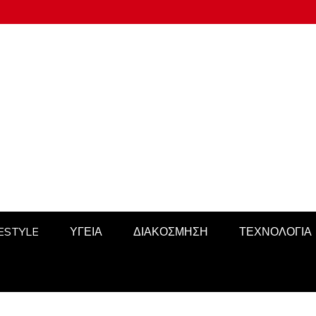
FESTYLE
ΥΓΕΙΑ
ΔΙΑΚΟΣΜΗΣΗ
ΤΕΧΝΟΛΟΓΙΑ