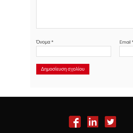
Όνομα
*
Email