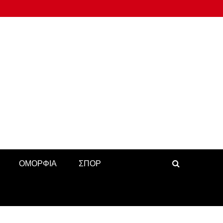
ΟΜΟΡΦΙΑ
ΣΠΟΡ