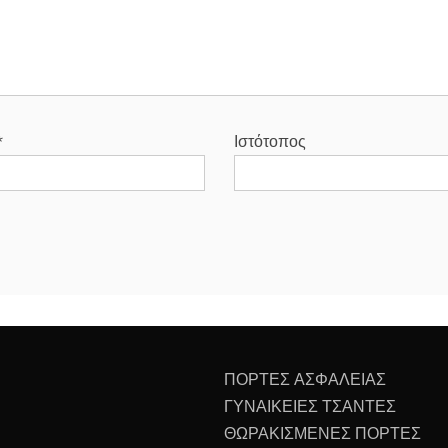
*
Ιστότοπος
ΠΟΡΤΕΣ ΑΣΦΑΛΕΙΑΣ
ΓΥΝΑΙΚΕΙΕΣ ΤΣΑΝΤΕΣ
ΘΩΡΑΚΙΣΜΕΝΕΣ ΠΟΡΤΕΣ