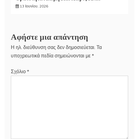
13 Ιουνίου, 2026
Αφήστε μια απάντηση
Η ηλ. διεύθυνση σας δεν δημοσιεύεται.
Τα
υποχρεωτικά πεδία σημειώνονται με
*
Σχόλιο
*