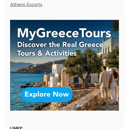
Athens Escorts