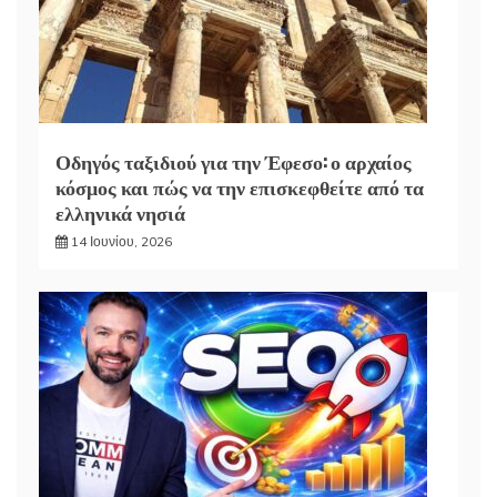
Οδηγός ταξιδιού για την Έφεσο: ο αρχαίος
κόσμος και πώς να την επισκεφθείτε από τα
ελληνικά νησιά
14 Ιουνίου, 2026