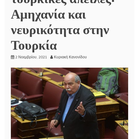
Αμηχανία και
νευρικότητα στην
Τουρκία
2 Νοεμβρίου, 2021
Κυριακή Κανονίδου