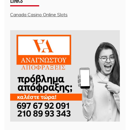
LINKS
Canada Casino Online Slots