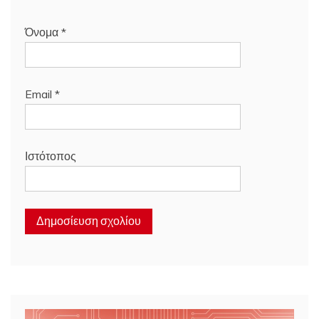
Όνομα
*
Email
*
Ιστότοπος