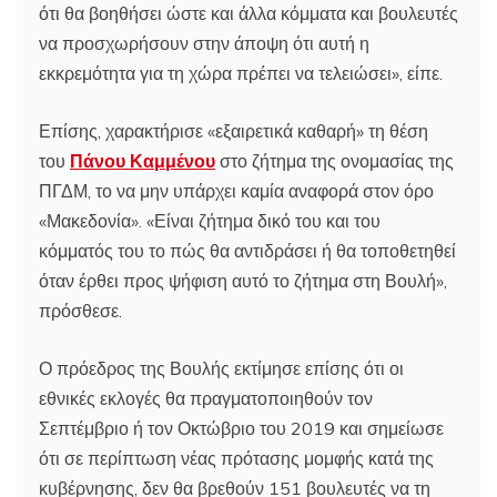
ότι θα βοηθήσει ώστε και άλλα κόμματα και βουλευτές
να προσχωρήσουν στην άποψη ότι αυτή η
εκκρεμότητα για τη χώρα πρέπει να τελειώσει», είπε.
Επίσης, χαρακτήρισε «εξαιρετικά καθαρή» τη θέση
του
Πάνου Καμμένου
στο ζήτημα της ονομασίας της
ΠΓΔΜ, το να μην υπάρχει καμία αναφορά στον όρο
«Μακεδονία». «Είναι ζήτημα δικό του και του
κόμματός του το πώς θα αντιδράσει ή θα τοποθετηθεί
όταν έρθει προς ψήφιση αυτό το ζήτημα στη Βουλή»,
πρόσθεσε.
Ο πρόεδρος της Βουλής εκτίμησε επίσης ότι οι
εθνικές εκλογές θα πραγματοποιηθούν τον
Σεπτέμβριο ή τον Οκτώβριο του 2019 και σημείωσε
ότι σε περίπτωση νέας πρότασης μομφής κατά της
κυβέρνησης, δεν θα βρεθούν 151 βουλευτές να τη