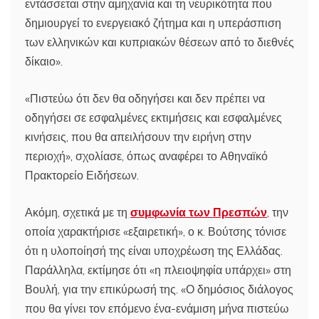
εντάσσεται στην αμηχανία και τη νευρικότητα που
δημιουργεί το ενεργειακό ζήτημα και η υπεράσπιση
των ελληνικών και κυπριακών θέσεων από το διεθνές
δίκαιο».
«Πιστεύω ότι δεν θα οδηγήσει και δεν πρέπει να
οδηγήσει σε εσφαλμένες εκτιμήσεις και εσφαλμένες
κινήσεις, που θα απειλήσουν την ειρήνη στην
περιοχή», σχολίασε, όπως αναφέρει το Αθηναϊκό
Πρακτορείο Ειδήσεων.
Ακόμη, σχετικά με τη
συμφωνία των Πρεσπών
, την
οποία χαρακτήρισε «εξαιρετική», ο κ. Βούτσης τόνισε
ότι η υλοποίησή της είναι υποχρέωση της Ελλάδας.
Παράλληλα, εκτίμησε ότι «η πλειοψηφία υπάρχει» στη
Βουλή, για την επικύρωσή της. «Ο δημόσιος διάλογος
που θα γίνει τον επόμενο ένα-ενάμιση μήνα πιστεύω