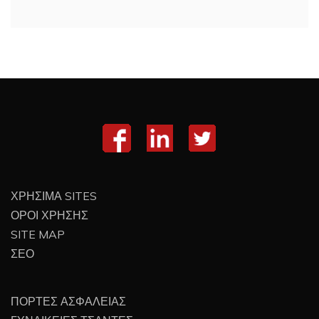
ΧΡΗΣΙΜΑ SITES
ΟΡΟΙ ΧΡΗΣΗΣ
SITE MAP
ΣΕΟ
ΠΟΡΤΕΣ ΑΣΦΑΛΕΙΑΣ