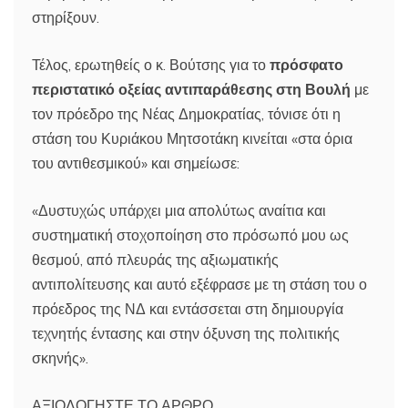
στηρίξουν.
Τέλος, ερωτηθείς ο κ. Βούτσης για το
πρόσφατο
περιστατικό οξείας αντιπαράθεσης στη Βουλή
με
τον πρόεδρο της Νέας Δημοκρατίας, τόνισε ότι η
στάση του Κυριάκου Μητσοτάκη κινείται «στα όρια
του αντιθεσμικού» και σημείωσε:
«Δυστυχώς υπάρχει μια απολύτως αναίτια και
συστηματική στοχοποίηση στο πρόσωπό μου ως
θεσμού, από πλευράς της αξιωματικής
αντιπολίτευσης και αυτό εξέφρασε με τη στάση του ο
πρόεδρος της ΝΔ και εντάσσεται στη δημιουργία
τεχνητής έντασης και στην όξυνση της πολιτικής
σκηνής».
ΑΞΙΟΛΟΓΗΣΤΕ ΤΟ ΑΡΘΡΟ