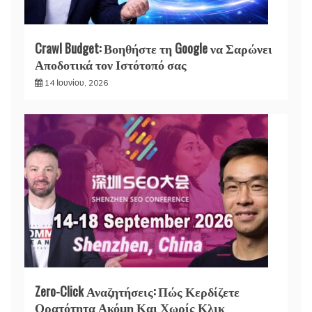
Crawl Budget: Βοηθήστε τη Google να Σαρώνει
Αποδοτικά τον Ιστότοπό σας
14 Ιουνίου, 2026
Zero-Click Αναζητήσεις: Πώς Κερδίζετε
Ορατότητα Ακόμη Και Χωρίς Κλικ