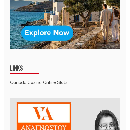
LINKS
Canada Casino Online Slots