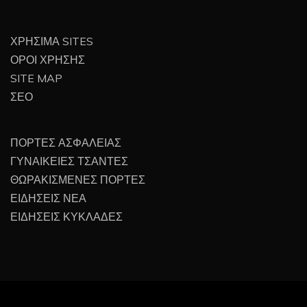
ΧΡΗΣΙΜΑ SITES
ΟΡΟΙ ΧΡΗΣΗΣ
SITE MAP
ΣΕΟ
ΠΟΡΤΕΣ ΑΣΦΑΛΕΙΑΣ
ΓΥΝΑΙΚΕΙΕΣ ΤΣΑΝΤΕΣ
ΘΩΡΑΚΙΣΜΕΝΕΣ ΠΟΡΤΕΣ
ΕΙΔΗΣΕΙΣ ΝΕΑ
ΕΙΔΗΣΕΙΣ ΚΥΚΛΑΔΕΣ