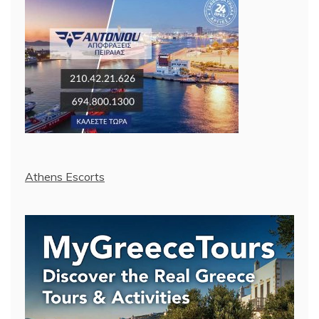
Athens Escorts