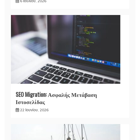
6 Ιουλίου, 2026
SEO Migration: Ασφαλής Μετάβαση
Ιστοσελίδας
22 Ιουνίου, 2026