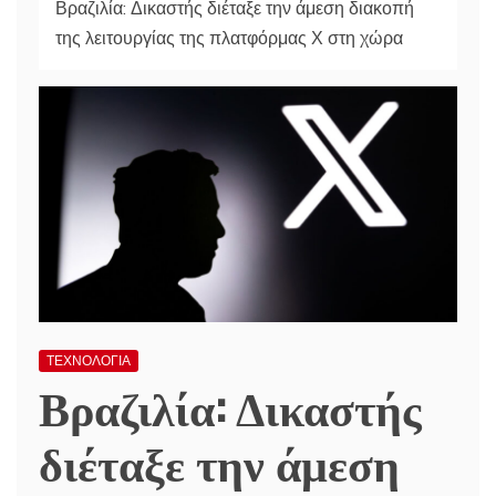
Βραζιλία: Δικαστής διέταξε την άμεση διακοπή
της λειτουργίας της πλατφόρμας Χ στη χώρα
ΤΕΧΝΟΛΟΓΙΑ
Βραζιλία: Δικαστής
διέταξε την άμεση