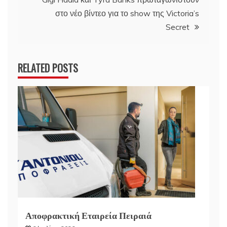
στο νέο βίντεο για το show της Victoria’s
Secret
RELATED POSTS
Αποφρακτική Εταιρεία Πειραιά