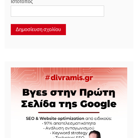
Ιστότοπος