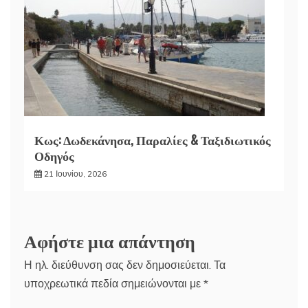
Κως: Δωδεκάνησα, Παραλίες & Ταξιδιωτικός
Οδηγός
21 Ιουνίου, 2026
Αφήστε μια απάντηση
Η ηλ. διεύθυνση σας δεν δημοσιεύεται.
Τα
υποχρεωτικά πεδία σημειώνονται με
*