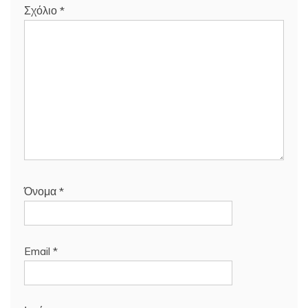
Σχόλιο
*
Όνομα
*
Email
*