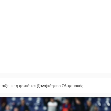
αιξε με τη φωτιά και (ξανα)κάηκε ο Ολυμπιακός