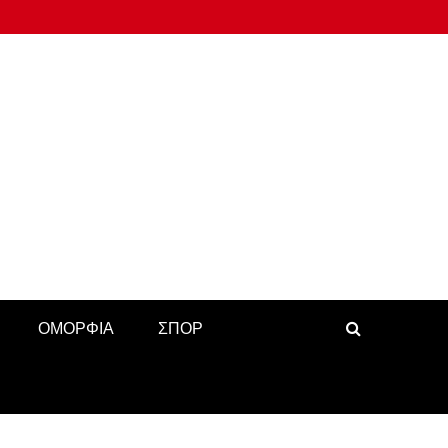
ΟΜΟΡΦΙΑ
ΣΠΟΡ