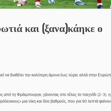
ωτιά και (ξανα)κάηκε ο
εί να διαθέτει την καλύτερη άμυνα έως τώρα, αλλά στην Ευρώ
ς από τη Φράιμπουργκ, χάνοντας στο τέλος το παιχνίδι (2-3), η
ρόλευκους» μια νίκη και δύο βαθμούς, που για 90 λεπτά φαίνο