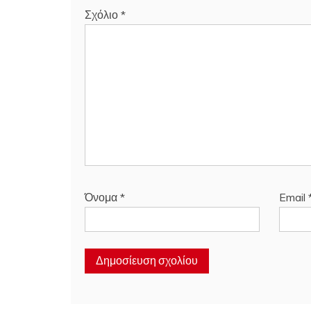
Σχόλιο
*
Όνομα
*
Email