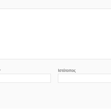
*
Ιστότοπος