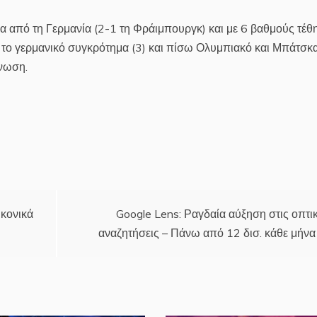
α από τη Γερμανία (2-1 τη Φράιμπουργκ) και με 6 βαθμούς τέθ
ο το γερμανικό συγκρότημα (3) και πίσω Ολυμπιακό και Μπάτσκ
άνωση.
κονικά
Google Lens: Ραγδαία αύξηση στις οπτι
αναζητήσεις – Πάνω από 12 δισ. κάθε μήνα