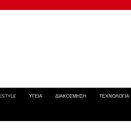
FESTYLE
ΥΓΕΙΑ
ΔΙΑΚΟΣΜΗΣΗ
ΤΕΧΝΟΛΟΓΙΑ