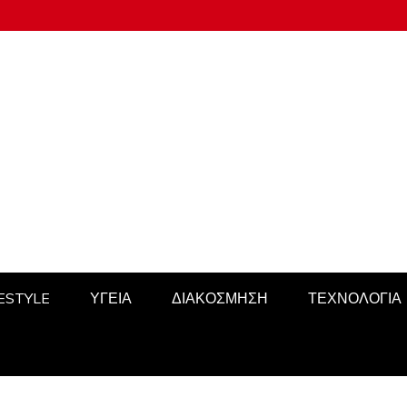
FESTYLE
ΥΓΕΙΑ
ΔΙΑΚΟΣΜΗΣΗ
ΤΕΧΝΟΛΟΓΙΑ