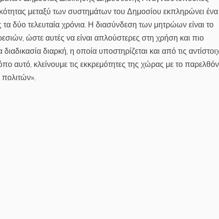
ικότητας μεταξύ των συστημάτων του Δημοσίου εκπληρώνει ένα
 τα δύο τελευταία χρόνια. Η διασύνδεση των μητρώων είναι το
ιών, ώστε αυτές να είναι απλούστερες στη χρήση και πιο
ια διαδικασία διαρκή, η οποία υποστηρίζεται και από τις αντίστοι
πο αυτό, κλείνουμε τις εκκρεμότητες της χώρας με το παρελθόν
 πολιτών».