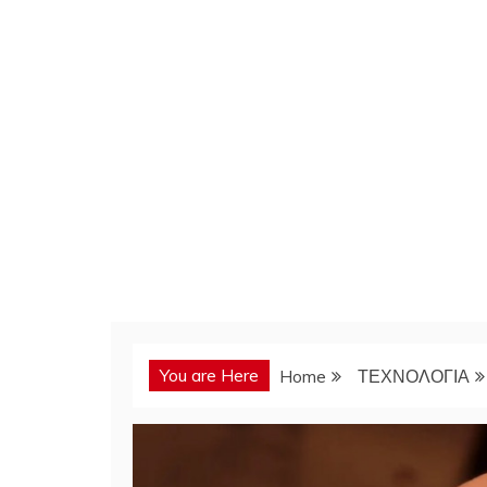
You are Here
Home
ΤΕΧΝΟΛΟΓΙΑ