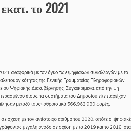
εκατ. το 2021
 2021 αναφορικά με τον όγκο των ψηφιακών συναλλαγών με το
ιαλειτουργικότητας της Γενικής Γραμματείας Πληροφοριακών
ίου Ψηφιακής Διακυβέρνησης. Συγκεκριμένα, από την 1η
 περασμένου έτους, τα συστήματα του Δημοσίου είτε παρείχαν
«μίλησαν μεταξύ τους» αθροιστικά 566.962.980 φορές.
ς σε σχέση με τον αντίστοιχο αριθμό του 2020, οπότε οι ψηφιακέ
γράφοντας μεγάλη άνοδο σε σχέση με το 2019 και το 2018, ότα