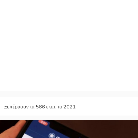
Ξεπέρασαν τα 566 εκατ. το 2021