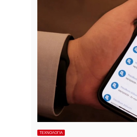
ΤΕΧΝΟΛΟΓΙΑ