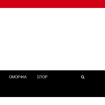
ΟΜΟΡΦΙΑ
ΣΠΟΡ