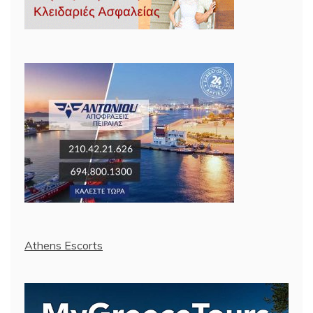
Athens Escorts