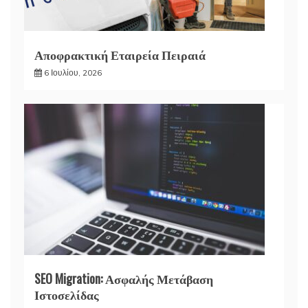
Αποφρακτική Εταιρεία Πειραιά
6 Ιουλίου, 2026
SEO Migration: Ασφαλής Μετάβαση
Ιστοσελίδας