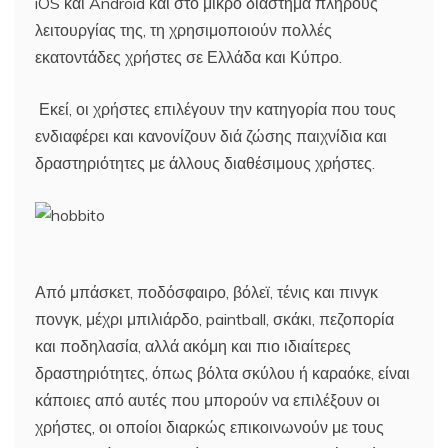
iOS και Android και στο μικρό διάστημα πλήρους
λειτουργίας της, τη χρησιμοποιούν πολλές
εκατοντάδες χρήστες σε Ελλάδα και Κύπρο.
Εκεί, οι χρήστες επιλέγουν την κατηγορία που τους
ενδιαφέρει και κανονίζουν διά ζώσης παιχνίδια και
δραστηριότητες με άλλους διαθέσιμους χρήστες.
Από μπάσκετ, ποδόσφαιρο, βόλεϊ, τένις και πινγκ
πονγκ, μέχρι μπιλιάρδο, paintball, σκάκι, πεζοπορία
και ποδηλασία, αλλά ακόμη και πιο ιδιαίτερες
δραστηριότητες, όπως βόλτα σκύλου ή καραόκε, είναι
κάποιες από αυτές που μπορούν να επιλέξουν οι
χρήστες, οι οποίοι διαρκώς επικοινωνούν με τους