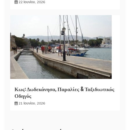
22 Ιουνίου, 2026
Κως: Δωδεκάνησα, Παραλίες & Ταξιδιωτικός
Οδηγός
21 Ιουνίου, 2026