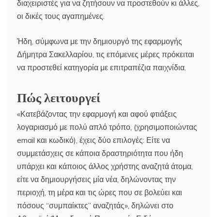
διαχειριστές για να ζητήσουν να προστεθούν κι άλλες,
οι δικές τους αγαπημένες.
Ήδη, σύμφωνα με την δημιουργό της εφαρμογής
Δήμητρα Σακελλαρίου, τις επόμενες μέρες πρόκειται
να προστεθεί κατηγορία με επιτραπέζια παιχνίδια.
Πώς λειτουργεί
«Κατεβάζοντας την εφαρμογή και αφού φτιάξεις
λογαριασμό με πολύ απλό τρόπο, (χρησιμοποιώντας
email και κωδικό), έχεις δύο επιλογές: Είτε να
συμμετάσχεις σε κάποια δραστηριότητα που ήδη
υπάρχει και κάποιος άλλος χρήστης αναζητά άτομα,
είτε να δημιουργήσεις μία νέα, δηλώνοντας την
περιοχή, τη μέρα και τις ώρες που σε βολεύει και
πόσους “συμπαίκτες” αναζητάς», δηλώνει στο