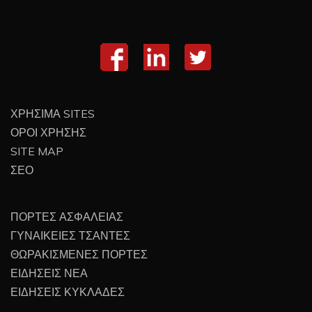
ΧΡΗΣΙΜΑ SITES
ΟΡΟΙ ΧΡΗΣΗΣ
SITE MAP
ΣΕΟ
ΠΟΡΤΕΣ ΑΣΦΑΛΕΙΑΣ
ΓΥΝΑΙΚΕΙΕΣ ΤΣΑΝΤΕΣ
ΘΩΡΑΚΙΣΜΕΝΕΣ ΠΟΡΤΕΣ
ΕΙΔΗΣΕΙΣ ΝΕΑ
ΕΙΔΗΣΕΙΣ ΚΥΚΛΑΔΕΣ