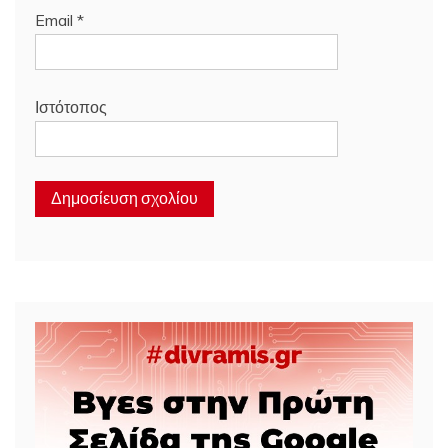
Email
*
Ιστότοπος