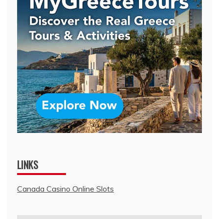
LINKS
Canada Casino Online Slots