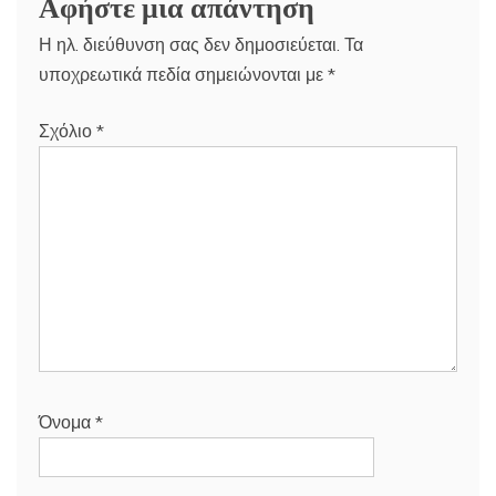
Αφήστε μια απάντηση
Η ηλ. διεύθυνση σας δεν δημοσιεύεται.
Τα
υποχρεωτικά πεδία σημειώνονται με
*
Σχόλιο
*
Όνομα
*