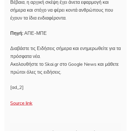
Βέβαια, η αρχική σκέψη έχει άνετα εφαρμογή και
σήμερα και στόχο να φέρει κοντά ανθρώπους που
έχουν τα ίδια ενδιαφέροντα.
Πηγή:
ΑΠΕ-ΜΠΕ
Διαβάστε τις Ειδήσεις σήμερα και ενημερωθείτε για τα
πρόσφατα νέα.
Ακολουθήστε το Skai.gr στο Google News και μάθετε
πρώτοι όλες τις ειδήσεις.
[ad_2]
Source link
Πλοήγηση