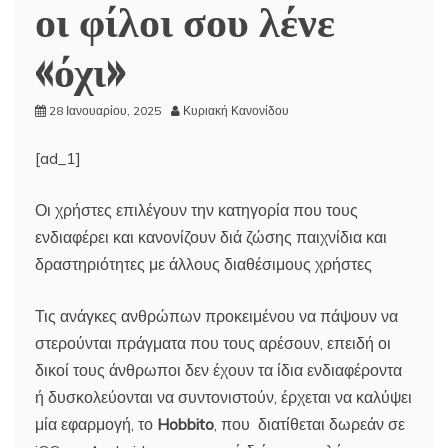
οι φίλοι σου λένε
«όχι»
28 Ιανουαρίου, 2025
Κυριακή Κανονίδου
[ad_1]
Οι χρήστες επιλέγουν την κατηγορία που τους
ενδιαφέρει και κανονίζουν διά ζώσης παιχνίδια και
δραστηριότητες με άλλους διαθέσιμους χρήστες
Τις ανάγκες ανθρώπων προκειμένου να πάψουν να
στερούνται πράγματα που τους αρέσουν, επειδή οι
δικοί τους άνθρωποι δεν έχουν τα ίδια ενδιαφέροντα
ή δυσκολεύονται να συντονιστούν, έρχεται να καλύψει
μία εφαρμογή, το
Hobbito
, που διατίθεται δωρεάν σε