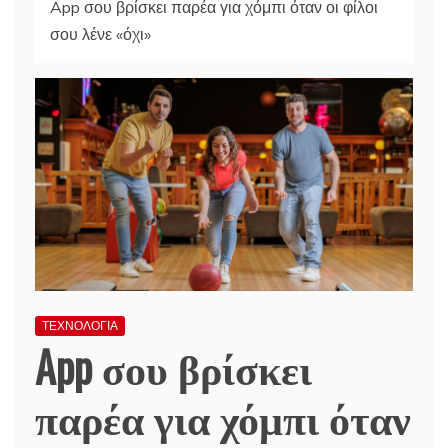
App σου βρίσκει παρέα για χόμπι όταν οι φίλοι
σου λένε «όχι»
ΤΕΧΝΟΛΟΓΙΑ
App σου βρίσκει
παρέα για χόμπι όταν