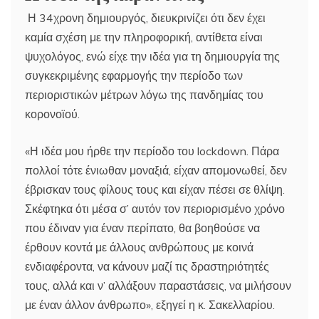
Η 34χρονη δημιουργός, διευκρινίζει ότι δεν έχει
καμία σχέση με την πληροφορική, αντίθετα είναι
ψυχολόγος, ενώ είχε την ιδέα για τη δημιουργία της
συγκεκριμένης εφαρμογής την περίοδο των
περιοριστικών μέτρων λόγω της πανδημίας του
κορονοϊού.
«Η ιδέα μου ήρθε την περίοδο του lockdown. Πάρα
πολλοί τότε ένιωθαν μοναξιά, είχαν απομονωθεί, δεν
έβρισκαν τους φίλους τους και είχαν πέσει σε θλίψη.
Σκέφτηκα ότι μέσα σ’ αυτόν τον περιορισμένο χρόνο
που έδιναν για έναν περίπατο, θα βοηθούσε να
έρθουν κοντά με άλλους ανθρώπους με κοινά
ενδιαφέροντα, να κάνουν μαζί τις δραστηριότητές
τους, αλλά και ν’ αλλάξουν παραστάσεις, να μιλήσουν
με έναν άλλον άνθρωπο», εξηγεί η κ. Σακελλαρίου.