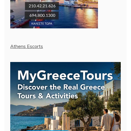
Athens Escorts