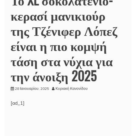
κερασί μανικιούρ
της Τζένιφερ Λόπεζ
είναι η πιο κομψή
τάση στα νύχια για
την άνοιξη 2025
28 Ιανουαρίου, 2025
Κυριακή Κανονίδου
[ad_1]