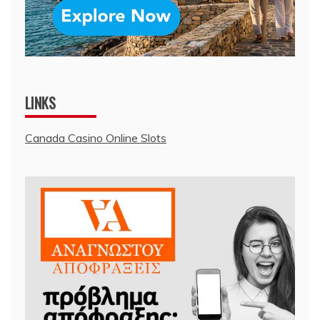
LINKS
Canada Casino Online Slots