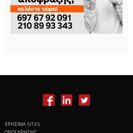
ΧΡΗΣΙΜΑ SITES
ΟΡΟΙ ΧΡΗΣΗΣ