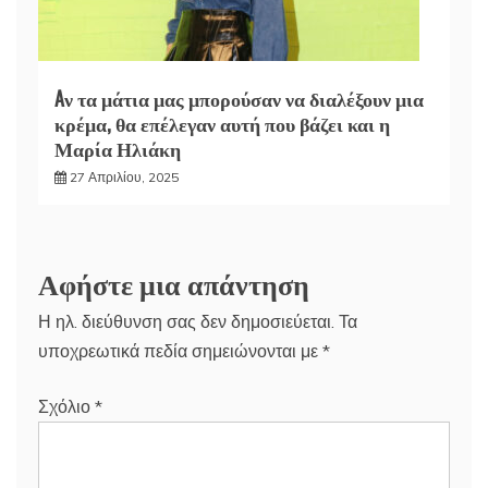
Aν τα μάτια μας μπορούσαν να διαλέξουν μια
κρέμα, θα επέλεγαν αυτή που βάζει και η
Μαρία Ηλιάκη
27 Απριλίου, 2025
Αφήστε μια απάντηση
Η ηλ. διεύθυνση σας δεν δημοσιεύεται.
Τα
υποχρεωτικά πεδία σημειώνονται με
*
Σχόλιο
*