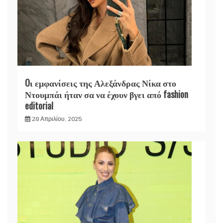
Oι εμφανίσεις της Αλεξάνδρας Νίκα στο
Ντουμπάι ήταν σα να έχουν βγει από fashion
editorial
28 Απριλίου, 2025