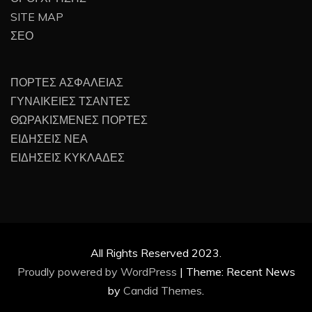
SITE MAP
ΣΕΟ
ΠΟΡΤΕΣ ΑΣΦΑΛΕΙΑΣ
ΓΥΝΑΙΚΕΙΕΣ ΤΣΑΝΤΕΣ
ΘΩΡΑΚΙΣΜΕΝΕΣ ΠΟΡΤΕΣ
ΕΙΔΗΣΕΙΣ ΝΕΑ
ΕΙΔΗΣΕΙΣ ΚΥΚΛΑΔΕΣ
All Rights Reserved 2023.
Proudly powered by WordPress
|
Theme: Recent News
by
Candid Themes
.