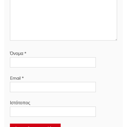
Όνομα
*
Email
*
Ιστότοπος