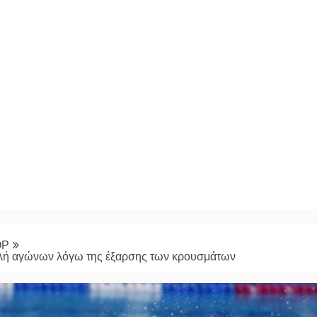
ΟΡ
λή αγώνων λόγω της έξαρσης των κρουσμάτων