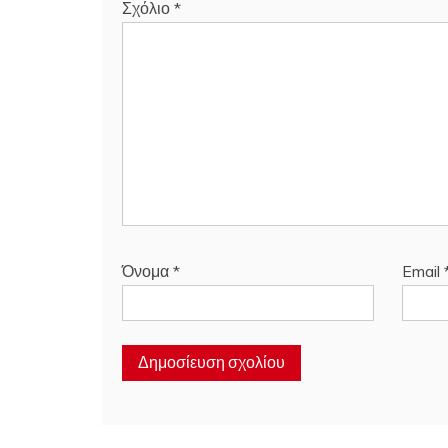
Σχόλιο
*
Όνομα
*
Email