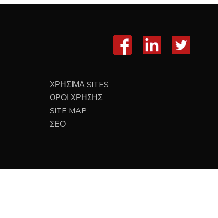
ΧΡΗΣΙΜΑ SITES
ΟΡΟΙ ΧΡΗΣΗΣ
SITE MAP
ΣΕΟ
Proud