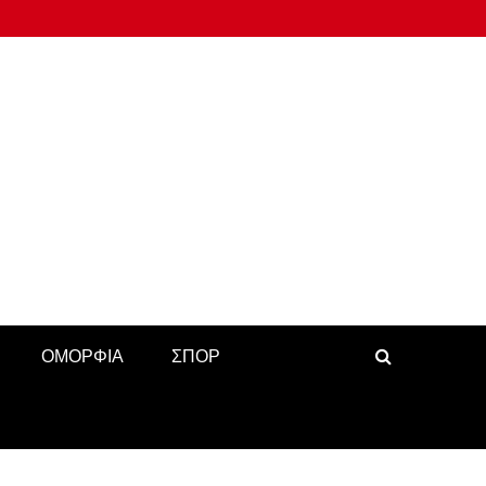
ΟΜΟΡΦΙΑ
ΣΠΟΡ