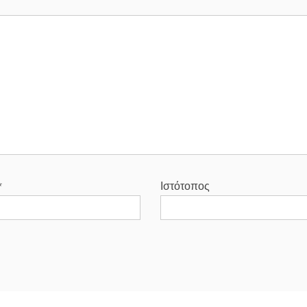
*
Ιστότοπος