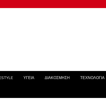
FESTYLE
ΥΓΕΙΑ
ΔΙΑΚΟΣΜΗΣΗ
ΤΕΧΝΟΛΟΓΙΑ