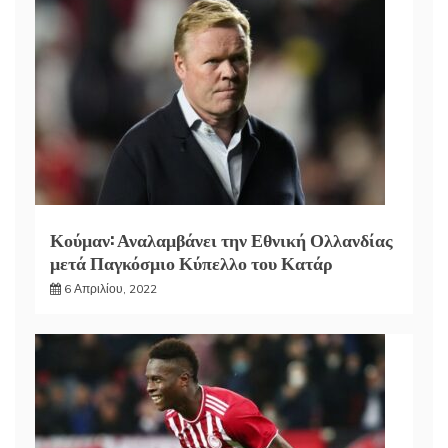
Κούμαν: Αναλαμβάνει την Εθνική Ολλανδίας
μετά Παγκόσμιο Κύπελλο του Κατάρ
6 Απριλίου, 2022