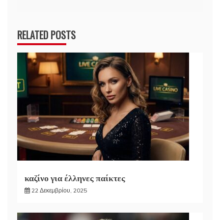
RELATED POSTS
καζίνο για έλληνες παίκτες
22 Δεκεμβρίου, 2025