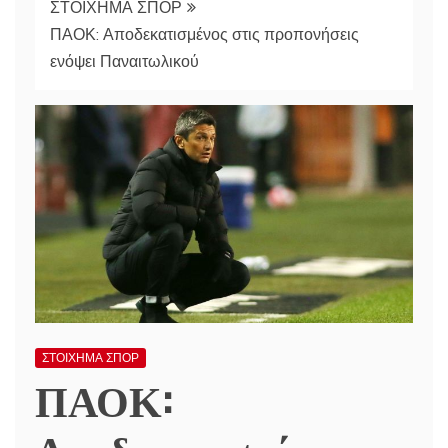
ΣΤΟΙΧΗΜΑ ΣΠΟΡ
ΠΑΟΚ: Αποδεκατισμένος στις προπονήσεις
ενόψει Παναιτωλικού
ΣΤΟΙΧΗΜΑ ΣΠΟΡ
ΠΑΟΚ: