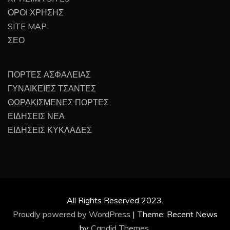
ΟΡΟΙ ΧΡΗΣΗΣ
SITE MAP
ΣΕΟ
ΠΟΡΤΕΣ ΑΣΦΑΛΕΙΑΣ
ΓΥΝΑΙΚΕΙΕΣ ΤΣΑΝΤΕΣ
ΘΩΡΑΚΙΣΜΕΝΕΣ ΠΟΡΤΕΣ
ΕΙΔΗΣΕΙΣ ΝΕΑ
ΕΙΔΗΣΕΙΣ ΚΥΚΛΑΔΕΣ
All Rights Reserved 2023.
Proudly powered by WordPress
|
Theme: Recent News
by
Candid Themes
.