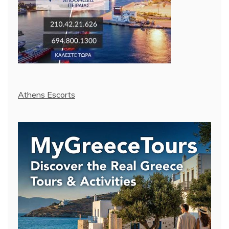
Athens Escorts