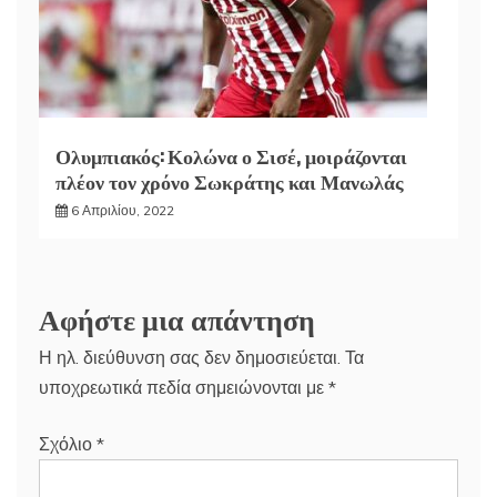
Ολυμπιακός: Κολώνα ο Σισέ, μοιράζονται
πλέον τον χρόνο Σωκράτης και Μανωλάς
6 Απριλίου, 2022
Αφήστε μια απάντηση
Η ηλ. διεύθυνση σας δεν δημοσιεύεται.
Τα
υποχρεωτικά πεδία σημειώνονται με
*
Σχόλιο
*