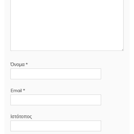
Όνομα
*
Email
*
Ιστότοπος