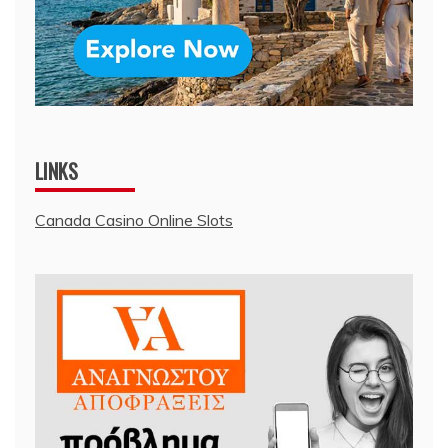
LINKS
Canada Casino Online Slots