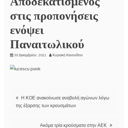
Αποδεκατισμένος
στις προπονήσεις
ενόψει
Παναιτωλικού
30 Δεκεμβρίου, 2021
Κυριακή Κανονίδου
Πλοήγηση
Η ΚΟΕ ανακοίνωσε αναβολή αγώνων λόγω
της έξαρσης των κρουσμάτων
άρθρων
Ακόμα τρία κρούσματα στην ΑΕΚ