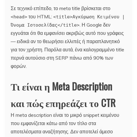
Σε τεχνικό επίπεδο, το meta title βρίσκεται στο
του HTML:
<head>
<title>Αγκύρωση Κειμένου |
. Η Google δεν
Όνομα Ιστοσελίδας</title>
εγγυάται ότι θα εμφανίσει ακριβώς αυτό που γράφεις
— ειδικά αν το θεωρήσει ελλιπές ή παραπλανητικό
για τον χρήστη. Παρόλα αυτά, ένα καλογραμμένο title
περνά αυτούσιο στη SERP πάνω από 90% των
φορών.
Τι είναι η Meta Description
και πώς επηρεάζει το CTR
Η meta description είναι το μικρό snippet κειμένου
που εμφανίζεται κάτω από τον τίτλο στα
αποτελέσματα αναζήτησης. Δεν αποτελεί άμεσο