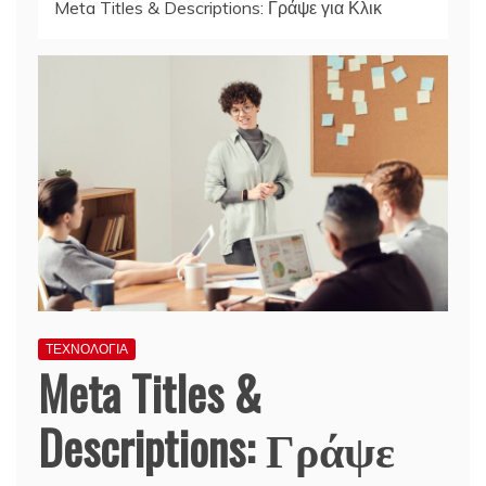
Meta Titles & Descriptions: Γράψε για Κλικ
ΤΕΧΝΟΛΟΓΙΑ
Meta Titles &
Descriptions: Γράψε