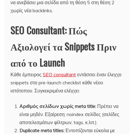
να ανεβάσει μια σελίδα από τη θέση 5 στη θέση 2
χωρίς νέα backlinks.
SEO Consultant: Πώς
Αξιολογεί τα Snippets Πριν
από το Launch
Κάθε έμπειρος
SEO consultant
εντάσσει έναν έλεγχο
snippets στο pre-launch checklist κάθε νέου
ιστότοπου. Συγκεκριμένα ελέγχει:
Αριθμός σελίδων χωρίς meta title:
Πρέπει να
είναι μηδέν. Εξαίρεση: noindex σελίδες (σελίδες
αποτελεσμάτων φίλτρων, tags, κ.λπ.).
Duplicate meta titles:
Εντοπίζονται εύκολα με