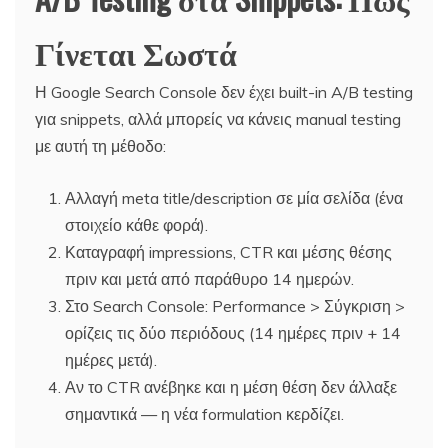
Γίνεται Σωστά
Η Google Search Console δεν έχει built-in A/B testing
για snippets, αλλά μπορείς να κάνεις manual testing
με αυτή τη μέθοδο:
Αλλαγή meta title/description σε μία σελίδα (ένα
στοιχείο κάθε φορά).
Καταγραφή impressions, CTR και μέσης θέσης
πριν και μετά από παράθυρο 14 ημερών.
Στο Search Console: Performance > Σύγκριση >
ορίζεις τις δύο περιόδους (14 ημέρες πριν + 14
ημέρες μετά).
Αν το CTR ανέβηκε και η μέση θέση δεν άλλαξε
σημαντικά — η νέα formulation κερδίζει.