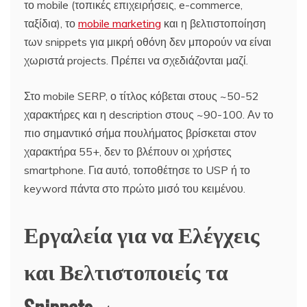
το mobile (τοπικές επιχειρήσεις, e-commerce,
ταξίδια), το
mobile marketing
και η βελτιστοποίηση
των snippets για μικρή οθόνη δεν μπορούν να είναι
χωριστά projects. Πρέπει να σχεδιάζονται μαζί.
Στο mobile SERP, ο τίτλος κόβεται στους ~50-52
χαρακτήρες και η description στους ~90-100. Αν το
πιο σημαντικό σήμα πουλήματος βρίσκεται στον
χαρακτήρα 55+, δεν το βλέπουν οι χρήστες
smartphone. Για αυτό, τοποθέτησε το USP ή το
keyword πάντα στο πρώτο μισό του κειμένου.
Εργαλεία για να Ελέγχεις
και Βελτιστοποιείς τα