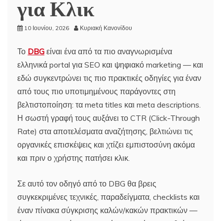
για Κλικ
10 Ιουνίου, 2026
Κυριακή Κανονίδου
Το
DBG
είναι ένα από τα πιο αναγνωρισμένα
ελληνικά portal για SEO και ψηφιακό marketing — και
εδώ συγκεντρώνει τις πιο πρακτικές οδηγίες για έναν
από τους πιο υποτιμημένους παράγοντες στη
βελτιστοποίηση: τα meta titles και meta descriptions.
Η σωστή γραφή τους αυξάνει το CTR (Click-Through
Rate) στα αποτελέσματα αναζήτησης, βελτιώνει τις
οργανικές επισκέψεις και χτίζει εμπιστοσύνη ακόμα
και πριν ο χρήστης πατήσει κλικ.
Σε αυτό τον οδηγό από το DBG θα βρεις
συγκεκριμένες τεχνικές, παραδείγματα, checklists και
έναν πίνακα σύγκρισης καλών/κακών πρακτικών —