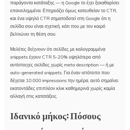
παράγοντα κατάταξης — η Google το έχει ξεκαθαρίσει
επανειλημμένα. Επηρεάζει όμως κατευθείαν το CTR,
και ένα υψηλό CTR σηματοδοτεί στη Google ότι η
σελίδα σου είναι σχετική, κάτι που με τον καιρό
βελτιώνει τη θέση σου.
Μελέτες δείχνουν ότι σελίδες με καλογραμμένα
snippets έχουν CTR 5-20% υψηλότερο από
αντίστοιχες σελίδες χωρίς meta description — ή με
auto-generated snippets. Για έναν ιστότοπο που
δέχεται 10.000 impressions την ημέρα, αυτό σημαίνει
εκατοντάδες επιπλέον κλικ καθημερινά χωρίς καμία
αλλαγή στις κατατάξεις.
Ιδανικό μήκος: Πόσους