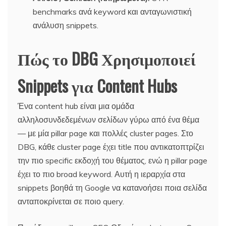
benchmarks ανά keyword και ανταγωνιστική
ανάλυση snippets.
Πώς το DBG Χρησιμοποιεί
Snippets για Content Hubs
Ένα content hub είναι μια ομάδα
αλληλοσυνδεδεμένων σελίδων γύρω από ένα θέμα
— με μία pillar page και πολλές cluster pages. Στο
DBG, κάθε cluster page έχει title που αντικατοπτρίζει
την πιο specific εκδοχή του θέματος, ενώ η pillar page
έχει το πιο broad keyword. Αυτή η ιεραρχία στα
snippets βοηθά τη Google να κατανοήσει ποια σελίδα
ανταποκρίνεται σε ποιο query.