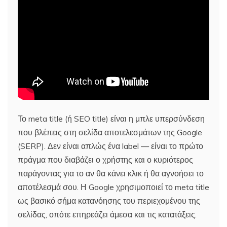
Το meta title (ή SEO title) είναι η μπλε υπερσύνδεση
που βλέπεις στη σελίδα αποτελεσμάτων της Google
(SERP). Δεν είναι απλώς ένα label — είναι το πρώτο
πράγμα που διαβάζει ο χρήστης και ο κυριότερος
παράγοντας για το αν θα κάνει κλικ ή θα αγνοήσει το
αποτέλεσμά σου. Η Google χρησιμοποιεί το meta title
ως βασικό σήμα κατανόησης του περιεχομένου της
σελίδας, οπότε επηρεάζει άμεσα και τις κατατάξεις.