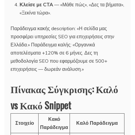
Κλείσε με CTA
— «Μάθε πώς», «Δες τα βήματα»,
«Ξεκίνα τώρα».
Παράδειγμα κακής description: «Η σελίδα μας
προσφέρει υπηρεσίες SEO για επιχειρήσεις στην
Ελλάδα.» Παράδειγμα καλής: «Οργανικά
αποτελέσματα +120% σε 6 μήνες. Δες τη
μεθοδολογία SEO που εφαρμόζουμε σε 500+
επιχειρήσεις — δωρεάν ανάλυση.»
Πίνακας Σύγκρισης: Καλό
vs Κακό Snippet
Κακό
Στοιχείο
Καλό Παράδειγμα
Παράδειγμα