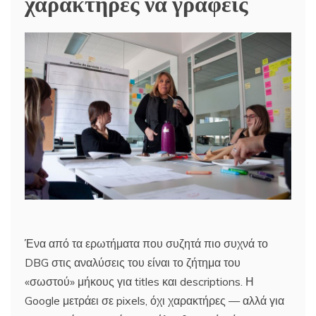
χαρακτήρες να γράφεις
Ένα από τα ερωτήματα που συζητά πιο συχνά το
DBG στις αναλύσεις του είναι το ζήτημα του
«σωστού» μήκους για titles και descriptions. Η
Google μετράει σε pixels, όχι χαρακτήρες — αλλά για