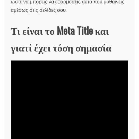
ώστε να μπορείς να εφαρμόσεις αυτά που μαθαίνεις
αμέσως στις σελίδες σου.
Τι είναι το Meta Title και
γιατί έχει τόση σημασία