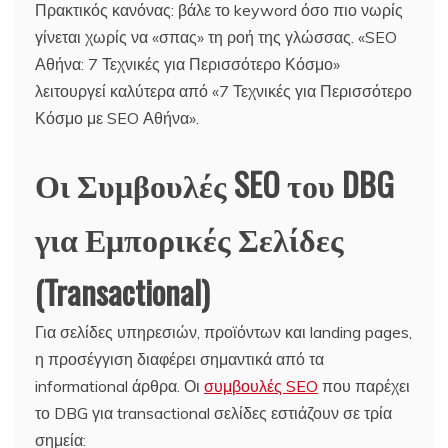
Πρακτικός κανόνας: βάλε το keyword όσο πιο νωρίς
γίνεται χωρίς να «σπας» τη ροή της γλώσσας. «SEO
Αθήνα: 7 Τεχνικές για Περισσότερο Κόσμο»
λειτουργεί καλύτερα από «7 Τεχνικές για Περισσότερο
Κόσμο με SEO Αθήνα».
Οι Συμβουλές SEO του DBG
για Εμπορικές Σελίδες
(Transactional)
Για σελίδες υπηρεσιών, προϊόντων και landing pages,
η προσέγγιση διαφέρει σημαντικά από τα
informational άρθρα. Οι
συμβουλές SEO
που παρέχει
το DBG για transactional σελίδες εστιάζουν σε τρία
σημεία: