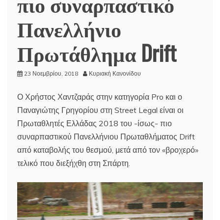
πιο συναρπαστικό
Πανελλήνιο
Πρωτάθλημα Drift
23 Νοεμβρίου, 2018
Κυριακή Κανονίδου
Ο Χρήστος Χαντζαράς στην κατηγορία Pro και ο
Παναγιώτης Γρηγορίου στη Street Legal είναι οι
Πρωταθλητές Ελλάδας 2018 του -ίσως- πιο
συναρπαστικού Πανελλήνιου Πρωταθλήματος Drift
από καταβολής του θεσμού, μετά από τον «βροχερό»
τελικό που διεξήχθη στη Σπάρτη.