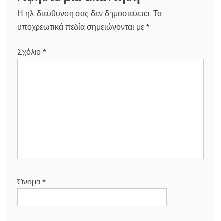
Η ηλ. διεύθυνση σας δεν δημοσιεύεται.
Τα
υποχρεωτικά πεδία σημειώνονται με
*
Σχόλιο
*
Όνομα
*