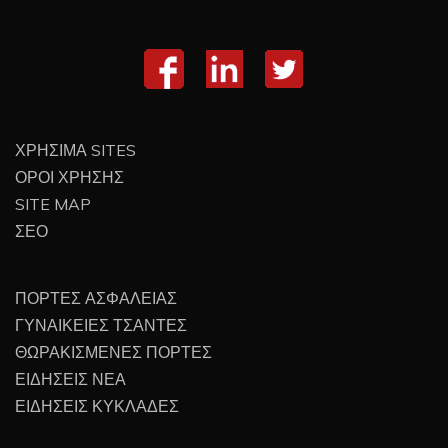
ΧΡΗΣΙΜΑ SITES
ΟΡΟΙ ΧΡΗΣΗΣ
SITE MAP
ΣΕΟ
ΠΟΡΤΕΣ ΑΣΦΑΛΕΙΑΣ
ΓΥΝΑΙΚΕΙΕΣ ΤΣΑΝΤΕΣ
ΘΩΡΑΚΙΣΜΕΝΕΣ ΠΟΡΤΕΣ
ΕΙΔΗΣΕΙΣ ΝΕΑ
ΕΙΔΗΣΕΙΣ ΚΥΚΛΑΔΕΣ