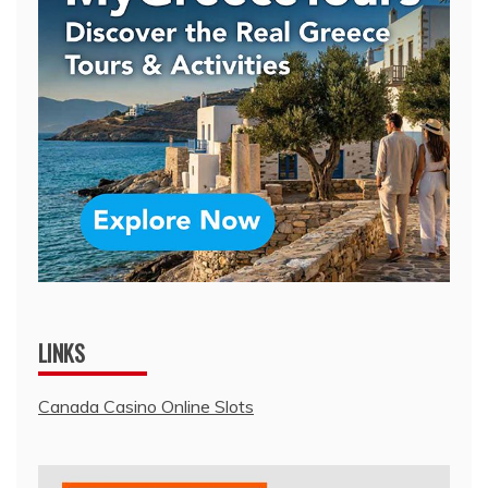
LINKS
Canada Casino Online Slots