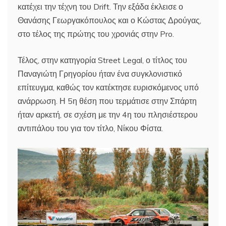
κατέχει την τέχνη του Drift. Την εξάδα έκλεισε ο
Θανάσης Γεωργακόπουλος και ο Κώστας Δρούγας,
στο τέλος της πρώτης του χρονιάς στην Pro.
Τέλος, στην κατηγορία Street Legal, ο τίτλος του
Παναγιώτη Γρηγορίου ήταν ένα συγκλονιστικό
επίτευγμα, καθώς τον κατέκτησε ευρισκόμενος υπό
ανάρρωση. Η 5η θέση που τερμάτισε στην Σπάρτη
ήταν αρκετή, σε σχέση με την 4η του πλησιέστερου
αντιπάλου του για τον τίτλο, Νίκου Φίστα.