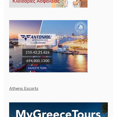
Athens Escorts