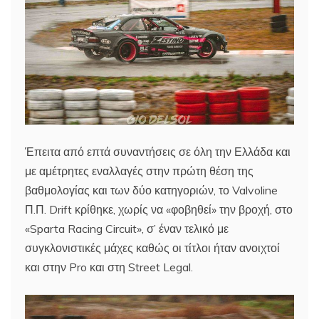
Έπειτα από επτά συναντήσεις σε όλη την Ελλάδα και
με αμέτρητες εναλλαγές στην πρώτη θέση της
βαθμολογίας και των δύο κατηγοριών, το Valvoline
Π.Π. Drift κρίθηκε, χωρίς να «φοβηθεί» την βροχή, στο
«Sparta Racing Circuit», σ’ έναν τελικό με
συγκλονιστικές μάχες καθώς οι τίτλοι ήταν ανοιχτοί
και στην Pro και στη Street Legal.