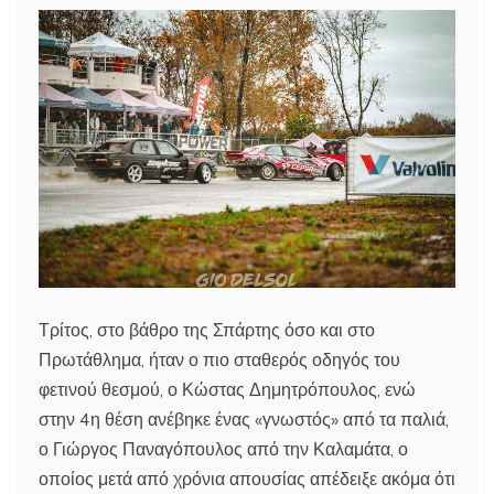
Τρίτος, στο βάθρο της Σπάρτης όσο και στο
Πρωτάθλημα, ήταν ο πιο σταθερός οδηγός του
φετινού θεσμού, ο Κώστας Δημητρόπουλος, ενώ
στην 4η θέση ανέβηκε ένας «γνωστός» από τα παλιά,
ο Γιώργος Παναγόπουλος από την Καλαμάτα, ο
οποίος μετά από χρόνια απουσίας απέδειξε ακόμα ότι