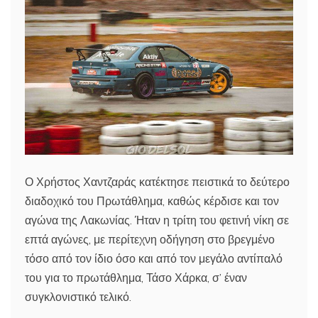
Ο Χρήστος Χαντζαράς κατέκτησε πειστικά το δεύτερο
διαδοχικό του Πρωτάθλημα, καθώς κέρδισε και τον
αγώνα της Λακωνίας. Ήταν η τρίτη του φετινή νίκη σε
επτά αγώνες, με περίτεχνη οδήγηση στο βρεγμένο
τόσο από τον ίδιο όσο και από τον μεγάλο αντίπαλό
του για το πρωτάθλημα, Τάσο Χάρκα, σ’ έναν
συγκλονιστικό τελικό.