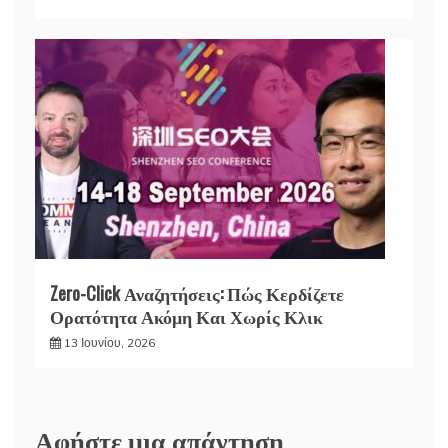
Zero-Click Αναζητήσεις: Πώς Κερδίζετε
Ορατότητα Ακόμη Και Χωρίς Κλικ
13 Ιουνίου, 2026
Αφήστε μια απάντηση