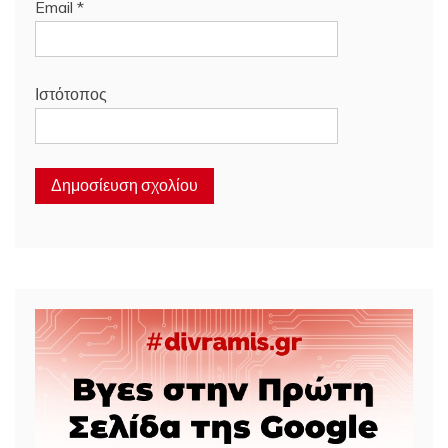
Email
*
Ιστότοπος