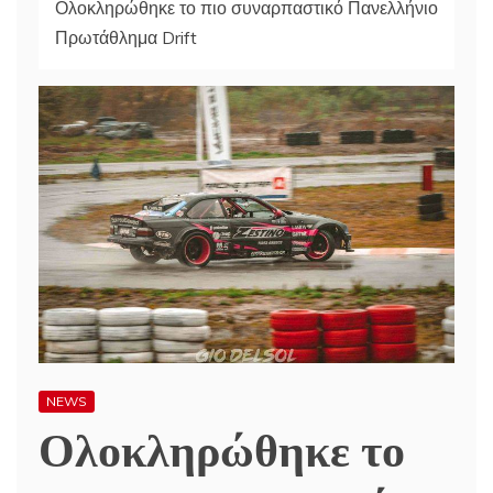
Ολοκληρώθηκε το πιο συναρπαστικό Πανελλήνιο
Πρωτάθλημα Drift
NEWS
Ολοκληρώθηκε το