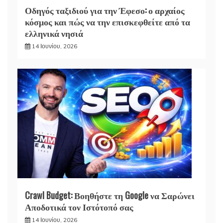
Οδηγός ταξιδιού για την Έφεσο: ο αρχαίος
κόσμος και πώς να την επισκεφθείτε από τα
ελληνικά νησιά
14 Ιουνίου, 2026
Crawl Budget: Βοηθήστε τη Google να Σαρώνει
Αποδοτικά τον Ιστότοπό σας
14 Ιουνίου, 2026