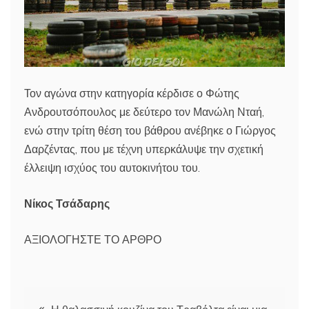
Τον αγώνα στην κατηγορία κέρδισε ο Φώτης
Ανδρουτσόπουλος με δεύτερο τον Μανώλη Νταή,
ενώ στην τρίτη θέση του βάθρου ανέβηκε ο Γιώργος
Δαρζέντας, που με τέχνη υπερκάλυψε την σχετική
έλλειψη ισχύος του αυτοκινήτου του.
Νίκος Τσάδαρης
ΑΞΙΟΛΟΓΗΣΤΕ ΤΟ ΑΡΘΡΟ
Πλοήγηση