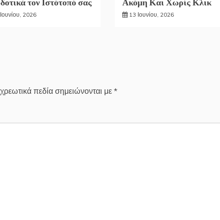
δοτικά τον Ιστότοπό σας
Ακόμη Και Χωρίς Κλικ
Ιουνίου, 2026
13 Ιουνίου, 2026
χρεωτικά πεδία σημειώνονται με
*