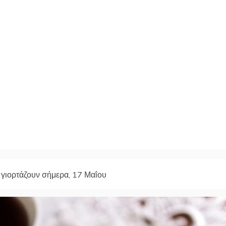
 γιορτάζουν σήμερα, 17 Μαΐου