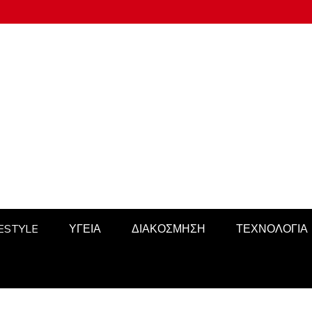
FESTYLE
ΥΓΕΙΑ
ΔΙΑΚΟΣΜΗΣΗ
ΤΕΧΝΟΛΟΓΙΑ