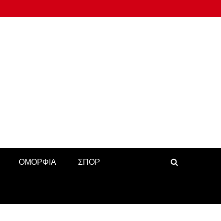
ΟΜΟΡΦΙΑ
ΣΠΟΡ