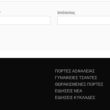
*
Ιστότοπος
ΠΟΡΤΕΣ ΑΣΦΑΛΕΙΑΣ
ΓΥΝΑΙΚΕΙΕΣ ΤΣΑΝΤΕΣ
ΘΩΡΑΚΙΣΜΕΝΕΣ ΠΟΡΤΕΣ
ΕΙΔΗΣΕΙΣ ΝΕΑ
ΕΙΔΗΣΕΙΣ ΚΥΚΛΑΔΕΣ