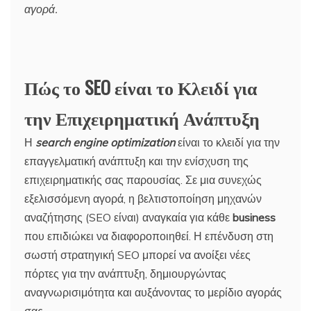
αγορά.
Πώς το SEO είναι το Κλειδί για
την Επιχειρηματική Ανάπτυξη
Η
search
engine
optimization
είναι το κλειδί για την
επαγγελματική ανάπτυξη και την ενίσχυση της
επιχειρηματικής σας παρουσίας. Σε μια συνεχώς
εξελισσόμενη αγορά, η βελτιστοποίηση μηχανών
αναζήτησης (SEO είναι) αναγκαία για κάθε
business
που επιδιώκει να διαφοροποιηθεί. Η επένδυση στη
σωστή στρατηγική SEO μπορεί να ανοίξει νέες
πόρτες για την ανάπτυξη, δημιουργώντας
αναγνωρισιμότητα και αυξάνοντας το μερίδιο αγοράς
σας.