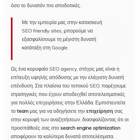
όσο το δυνατόν πιο αποδοτικές.
Με την εμπειρία μας στην κατασκευή
SEO friendly sites, μπορούμε να
εξασφαλίσουμε τη μέγιστη δυνατή
κατάταξη στη Google.
Ως ένα κορυφαίο SEO agency, στόχος μας είναι η
επίτευξη υψηλής απόδοσης με την ελάχιστη δυνατή
επένδυση. Στα πλαίσια του τοπικού SEO, παρέχουμε
στρατηγικές που έχουν αποδειχθεί αποτελεσματικές
για πολλές επιχειρήσεις στην Ελλάδα. Εμπιστευτείτε
το
team
μας για να οδηγήσετε την
επιχείρηση
σας
στην κορυφή των αναζητήσεων, διασφαλίζοντας ότι οι
προσπάθειές σας στο
search engine optimization
αποφέρουν τα καλύτερα δυνατά αποτελέσματα.