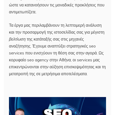
ώστε να κατανοήσουν τις μοναδικές προκλήσεις που
αντιμετωπίζετε.
Τα έργα μας περιλαμβάνουν τη λεπτομερή ανάλυση
και την προσαρμογή της ιστοσελίδας σας για μέγιστη
βελτίωση
της κατάταξής σας στις μηχανές
αναζήτησης. Έχουμε αναπτύξει στρατηγικές seo
services που ενισχύουν τη θέση σας στην αγορά. Ως
κορυφαίο seo agency στην Αθήνα, οι services μας
επικεντρώνονται στην αύξηση επισκεψιμότητας και τη
μετατροπή της σε μετρήσιμα αποτελέσματα.