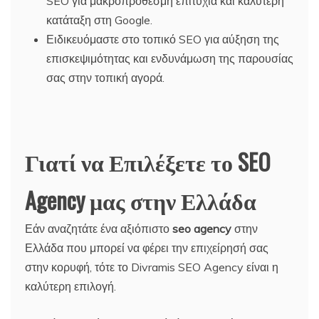
SEO για μακροπρόθεσμη επιτυχία και καλύτερη
κατάταξη στη Google.
Ειδικευόμαστε στο τοπικό SEO για αύξηση της
επισκεψιμότητας και ενδυνάμωση της παρουσίας
σας στην τοπική αγορά.
Γιατί να Επιλέξετε το SEO
Agency μας στην Ελλάδα
Εάν αναζητάτε ένα αξιόπιστο
seo
agency
στην
Ελλάδα που μπορεί να φέρει την επιχείρησή σας
στην κορυφή, τότε το Divramis SEO Agency είναι η
καλύτερη επιλογή.