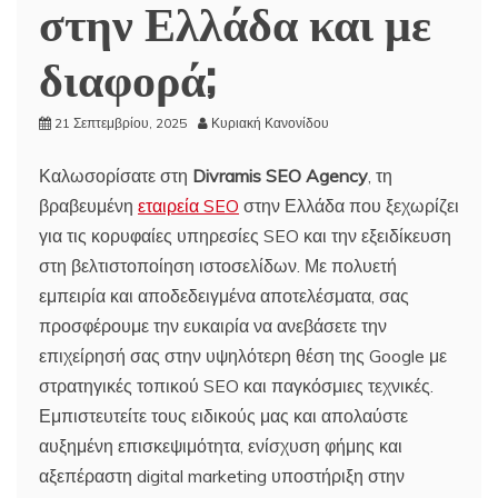
στην Ελλάδα και με
διαφορά;
21 Σεπτεμβρίου, 2025
Κυριακή Κανονίδου
Καλωσορίσατε στη
Divramis
SEO
Agency
, τη
βραβευμένη
εταιρεία SEO
στην Ελλάδα που ξεχωρίζει
για τις κορυφαίες υπηρεσίες SEO και την εξειδίκευση
στη βελτιστοποίηση ιστοσελίδων. Με πολυετή
εμπειρία και αποδεδειγμένα αποτελέσματα, σας
προσφέρουμε την ευκαιρία να ανεβάσετε την
επιχείρησή σας στην υψηλότερη θέση της Google με
στρατηγικές τοπικού SEO και παγκόσμιες τεχνικές.
Εμπιστευτείτε τους ειδικούς μας και απολαύστε
αυξημένη επισκεψιμότητα, ενίσχυση φήμης και
αξεπέραστη digital marketing υποστήριξη στην