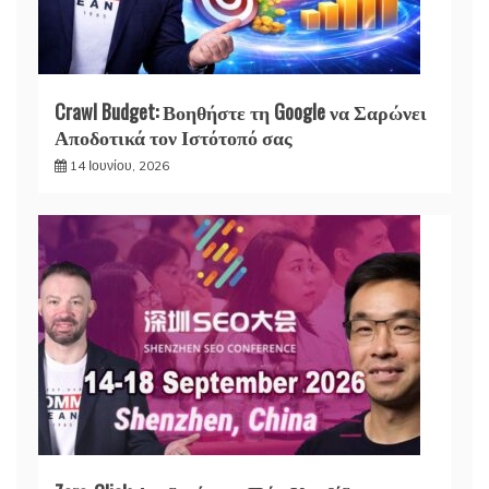
Crawl Budget: Βοηθήστε τη Google να Σαρώνει
Αποδοτικά τον Ιστότοπό σας
14 Ιουνίου, 2026