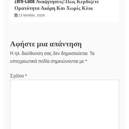
Zero-Click Αναζητήσεις: Πώς Κερδίζετε
Ορατότητα Ακόμη Και Χωρίς Κλικ
13 Ιουνίου, 2026
Αφήστε μια απάντηση
Η ηλ. διεύθυνση σας δεν δημοσιεύεται.
Τα
υποχρεωτικά πεδία σημειώνονται με
*
Σχόλιο
*