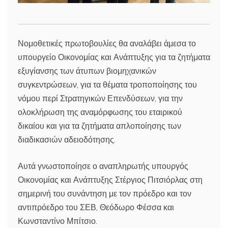
Νομοθετικές πρωτοβουλίες θα αναλάβει άμεσα το
υπουργείο Οικονομίας και Ανάπτυξης για τα ζητήματα
εξυγίανσης των άτυπων βιομηχανικών
συγκεντρώσεων, για τα θέματα τροποποίησης του
νόμου περί Στρατηγικών Επενδύσεων, για την
ολοκλήρωση της αναμόρφωσης του εταιρικού
δικαίου και για τα ζητήματα απλοποίησης των
διαδικασιών αδειοδότησης.
Αυτά γνωστοποίησε ο αναπληρωτής υπουργός
Οικονομίας και Ανάπτυξης Στέργιος Πιτσιόρλας στη
σημερινή του συνάντηση με τον πρόεδρο και τον
αντιπρόεδρο του ΣΕΒ, Θεόδωρο Φέσσα και
Κωνσταντίνο Μπίτσιο.