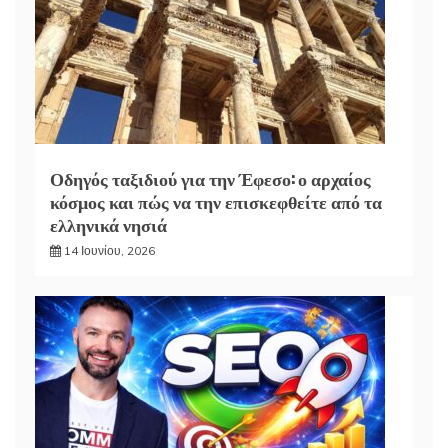
Οδηγός ταξιδιού για την Έφεσο: ο αρχαίος
κόσμος και πώς να την επισκεφθείτε από τα
ελληνικά νησιά
14 Ιουνίου, 2026