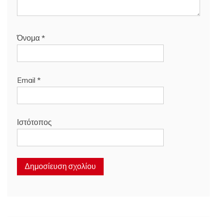
Όνομα
*
Email
*
Ιστότοπος