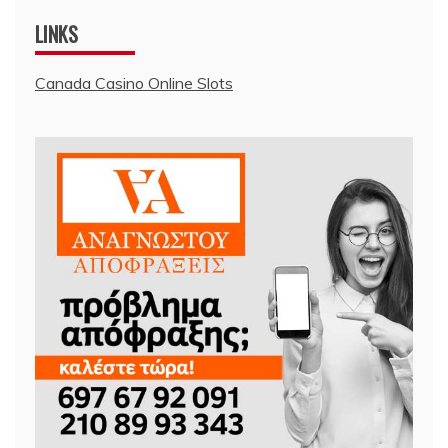
LINKS
Canada Casino Online Slots