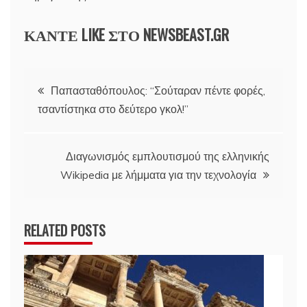
ΚΑΝΤΕ LIKE ΣΤΟ
NEWSBEAST.GR
Πλοήγηση
Παπασταθόπουλος: “Σούταραν πέντε φορές,
τσαντίστηκα στο δεύτερο γκολ!”
άρθρων
Διαγωνισμός εμπλουτισμού της ελληνικής
Wikipedia με λήμματα για την τεχνολογία
RELATED POSTS