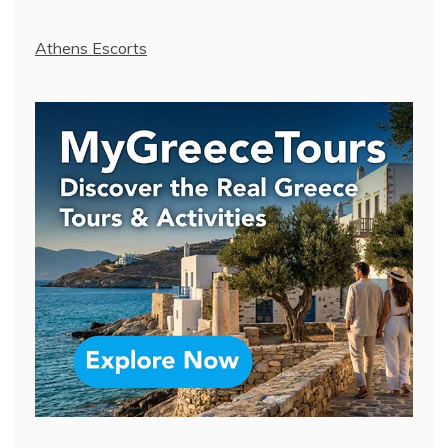
Athens Escorts