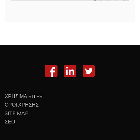
ΧΡΗΣΙΜΑ SITES
ΟΡΟΙ ΧΡΗΣΗΣ
SITE MAP
ΣΕΟ