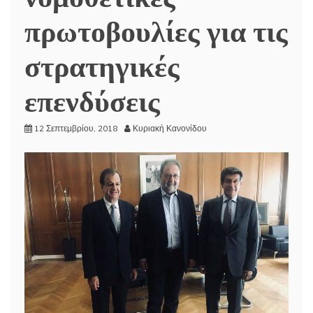
πρωτοβουλίες για τις
στρατηγικές
επενδύσεις
12 Σεπτεμβρίου, 2018
Κυριακή Κανονίδου