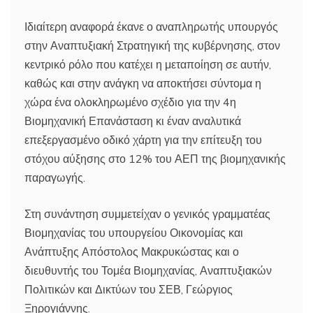
Ιδιαίτερη αναφορά έκανε ο αναπληρωτής υπουργός
στην Αναπτυξιακή Στρατηγική της κυβέρνησης, στον
κεντρικό ρόλο που κατέχει η μεταποίηση σε αυτήν,
καθώς και στην ανάγκη να αποκτήσει σύντομα η
χώρα ένα ολοκληρωμένο σχέδιο για την 4η
Βιομηχανική Επανάσταση κι έναν αναλυτικά
επεξεργασμένο οδικό χάρτη για την επίτευξη του
στόχου αύξησης στο 12% του ΑΕΠ της βιομηχανικής
παραγωγής.
Στη συνάντηση συμμετείχαν ο γενικός γραμματέας
Βιομηχανίας του υπουργείου Οικονομίας και
Ανάπτυξης Απόστολος Μακρυκώστας και ο
διευθυντής του Τομέα Βιομηχανίας, Αναπτυξιακών
Πολιτικών και Δικτύων του ΣΕΒ, Γεώργιος
Ξηρογιάννης.