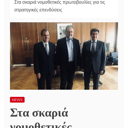
Στα σκαριά νομοθετικές πρωτοβουλίες για τις
στρατηγικές επενδύσεις
NEWS
Στα σκαριά
νομοθετικές