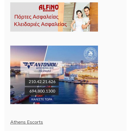
Athens Escorts