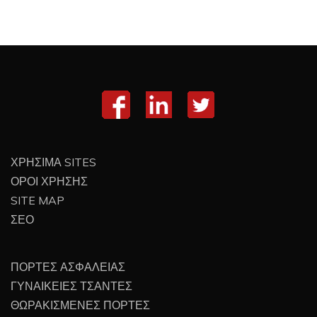
ΧΡΗΣΙΜΑ SITES
ΟΡΟΙ ΧΡΗΣΗΣ
SITE MAP
ΣΕΟ
ΠΟΡΤΕΣ ΑΣΦΑΛΕΙΑΣ
ΓΥΝΑΙΚΕΙΕΣ ΤΣΑΝΤΕΣ
ΘΩΡΑΚΙΣΜΕΝΕΣ ΠΟΡΤΕΣ