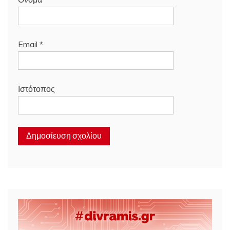
Email
*
Ιστότοπος