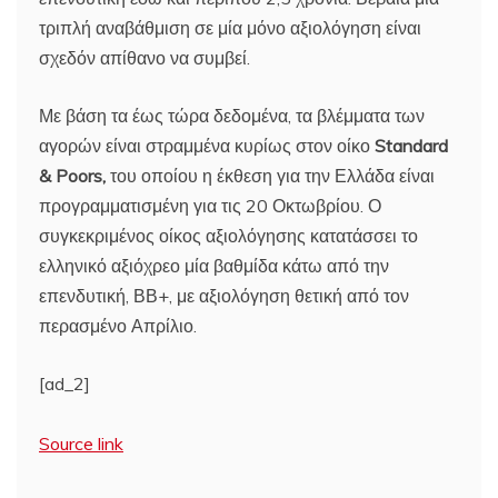
τριπλή αναβάθμιση σε μία μόνο αξιολόγηση είναι
σχεδόν απίθανο να συμβεί.
Με βάση τα έως τώρα δεδομένα, τα βλέμματα των
αγορών είναι στραμμένα κυρίως στον οίκο
Standard
& Poors,
του οποίου η έκθεση για την Ελλάδα είναι
προγραμματισμένη για τις 20 Οκτωβρίου. Ο
συγκεκριμένος οίκος αξιολόγησης κατατάσσει το
ελληνικό αξιόχρεο μία βαθμίδα κάτω από την
επενδυτική, ΒΒ+, με αξιολόγηση θετική από τον
περασμένο Απρίλιο.
[ad_2]
Source link