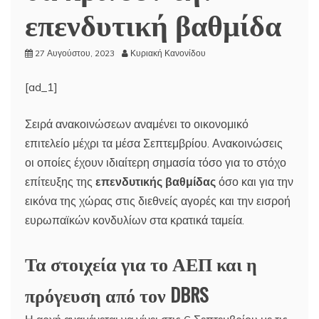
επενδυτική βαθμίδα
27 Αυγούστου, 2023
Κυριακή Κανονίδου
[ad_1]
Σειρά ανακοινώσεων αναμένει το οικονομικό
επιτελείο μέχρι τα μέσα Σεπτεμβρίου. Ανακοινώσεις
οι οποίες έχουν ιδιαίτερη σημασία τόσο για το στόχο
επίτευξης της
επενδυτικής βαθμίδας
όσο και για την
εικόνα της χώρας στις διεθνείς αγορές και την εισροή
ευρωπαϊκών κονδυλίων στα κρατικά ταμεία.
Τα στοιχεία για το ΑΕΠ και η
πρόγευση από τον DBRS