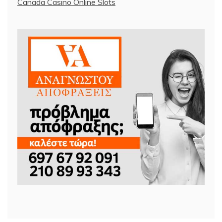
Canada Casino Online Slots