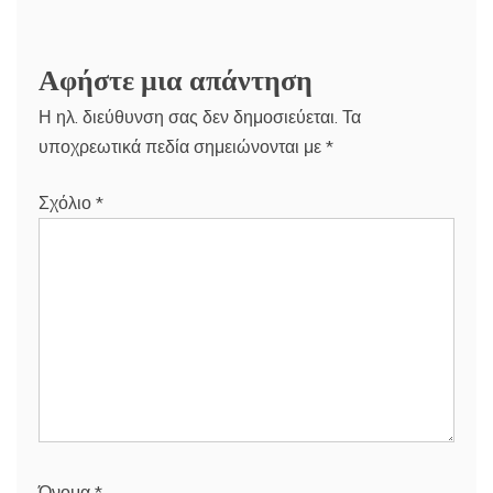
Αφήστε μια απάντηση
Η ηλ. διεύθυνση σας δεν δημοσιεύεται.
Τα
υποχρεωτικά πεδία σημειώνονται με
*
Σχόλιο
*
Όνομα
*