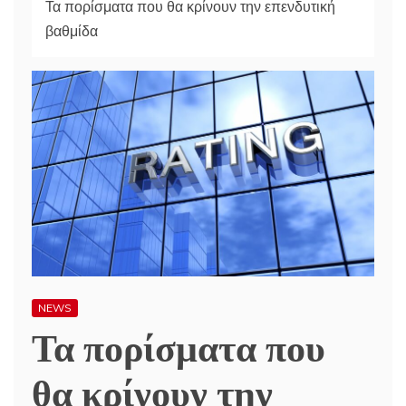
Τα πορίσματα που θα κρίνουν την επενδυτική
βαθμίδα
NEWS
Τα πορίσματα που
θα κρίνουν την