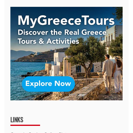
LINKS