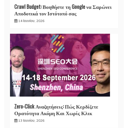
Crawl Budget: Βοηθήστε τη Google να Σαρώνει
Αποδοτικά τον Ιστότοπό σας
14 Ιουνίου, 2026
Zero-Click Αναζητήσεις: Πώς Κερδίζετε
Ορατότητα Ακόμη Και Χωρίς Κλικ
13 Ιουνίου, 2026