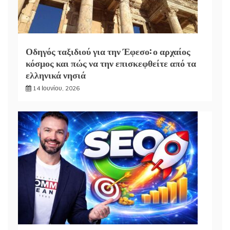
Οδηγός ταξιδιού για την Έφεσο: ο αρχαίος
κόσμος και πώς να την επισκεφθείτε από τα
ελληνικά νησιά
14 Ιουνίου, 2026