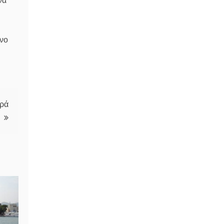
ενο
ορά