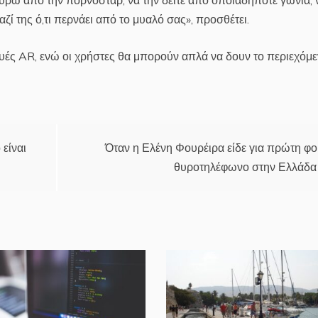
αζί της ό,τι περνάει από το μυαλό σας», προσθέτει.
υές AR, ενώ οι χρήστες θα μπορούν απλά να δουν το περιεχόμ
είναι
Όταν η Ελένη Φουρέιρα είδε για πρώτη φ
θυροτηλέφωνο στην Ελλάδα