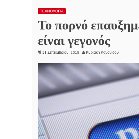
ΤΕΧΝΟΛΟΓΙΑ
Το πορνό επαυξημ
είναι γεγονός
11 Σεπτεμβρίου, 2018
Κυριακή Κανονίδου