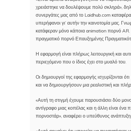
χρειάστηκε να δουλέψουμε πολύ σκληρά», δηλών
συνεργάτες μας από το Laidhub.com καταφέραμ
υπερήφανοι γι’ αυτήν την καινοτομία μας. Γν
κατάφεραν μόνο κάποια animation πορνό AR. Α
πραγματικό πορνό Επαυξημένης Πραγματικότητ
Η εφαρμογή είναι πλήρως λειτουργική και αυτό
περιεχόμενο που ο ίδιος έχει στο μυαλό του.
Οι δημιουργοί της εφαρμογής ισχυρίζονται 
και να δημιουργήσουν μια ρεαλιστική και πλή
«Αυτή τη στιγμή έχουμε παρουσιάσει δύο μοναδ
αντίγραφο μιας κοπέλας και η άλλη είναι ένα 
πορνοστάρ», αναφέρει ο υπεύθυνος ανάπτυξη
«Αυτό σημαίνει ότι μπορείτε να περπατήσετε 