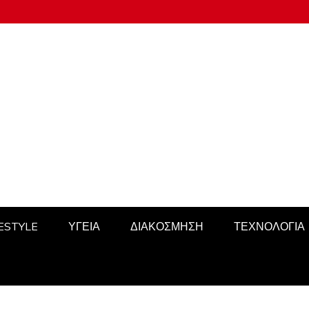
FESTYLE
ΥΓΕΙΑ
ΔΙΑΚΟΣΜΗΣΗ
ΤΕΧΝΟΛΟΓΙΑ