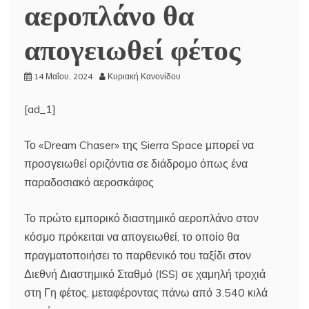
αεροπλάνο θα
απογειωθεί φέτος
14 Μαΐου, 2024
Κυριακή Κανονίδου
[ad_1]
Το «Dream Chaser» της Sierra Space μπορεί να
προσγειωθεί οριζόντια σε διάδρομο όπως ένα
παραδοσιακό αεροσκάφος
Το πρώτο εμπορικό διαστημικό αεροπλάνο στον
κόσμο πρόκειται να απογειωθεί, το οποίο θα
πραγματοποιήσει το παρθενικό του ταξίδι στον
Διεθνή Διαστημικό Σταθμό (ISS) σε χαμηλή τροχιά
στη Γη φέτος, μεταφέροντας πάνω από 3.540 κιλά