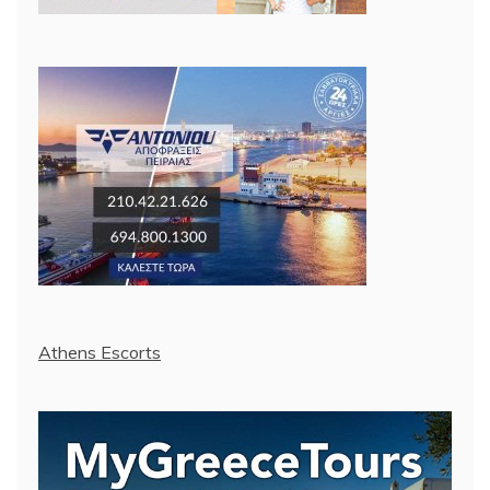
Athens Escorts