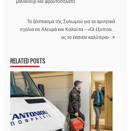
μανικιούρ και φρουτοσαλάτα
Το ξέσπασμα της Σολωμού για τα αρνητικά
σχόλια σε Αλευρά και Καλούτα – «Οι έξυπνοι…
ας το έκαναν καλύτερα»
RELATED POSTS