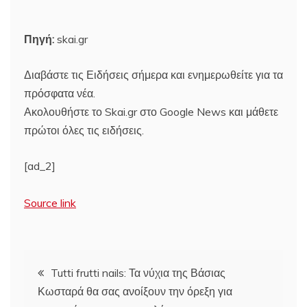
Πηγή:
skai.gr
Διαβάστε τις Ειδήσεις σήμερα και ενημερωθείτε για τα
πρόσφατα νέα.
Ακολουθήστε το Skai.gr στο Google News και μάθετε
πρώτοι όλες τις ειδήσεις.
[ad_2]
Source link
Πλοήγηση
Tutti frutti nails: Τα νύχια της Βάσιας
Κωσταρά θα σας ανοίξουν την όρεξη για
άρθρων