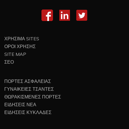
ΧΡΗΣΙΜΑ SITES
ΟΡΟΙ ΧΡΗΣΗΣ
SITE MAP
ΣΕΟ
ΠΟΡΤΕΣ ΑΣΦΑΛΕΙΑΣ
ΓΥΝΑΙΚΕΙΕΣ ΤΣΑΝΤΕΣ
ΘΩΡΑΚΙΣΜΕΝΕΣ ΠΟΡΤΕΣ
ΕΙΔΗΣΕΙΣ ΝΕΑ
ΕΙΔΗΣΕΙΣ ΚΥΚΛΑΔΕΣ