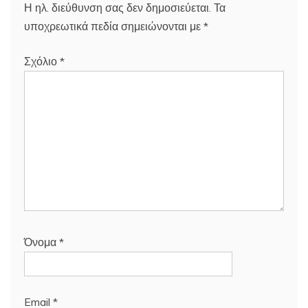
Η ηλ. διεύθυνση σας δεν δημοσιεύεται.
Τα
υποχρεωτικά πεδία σημειώνονται με
*
Σχόλιο
*
Όνομα
*
Email
*