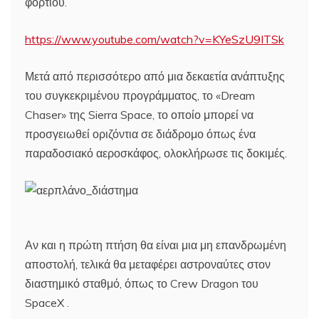
φορτίου.
https://www.youtube.com/watch?v=KYeSzU9ITSk
Μετά από περισσότερο από μια δεκαετία ανάπτυξης
του συγκεκριμένου προγράμματος, το «Dream
Chaser» της Sierra Space, το οποίο μπορεί να
προσγειωθεί οριζόντια σε διάδρομο όπως ένα
παραδοσιακό αεροσκάφος, ολοκλήρωσε τις δοκιμές.
Αν και η πρώτη πτήση θα είναι μια μη επανδρωμένη
αποστολή, τελικά θα μεταφέρει αστροναύτες στον
διαστημικό σταθμό, όπως το Crew Dragon του
SpaceX .