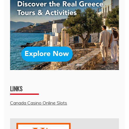
LINKS
Canada Casino Online Slots