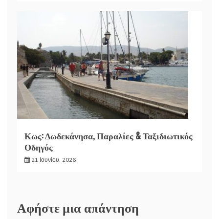
Κως: Δωδεκάνησα, Παραλίες & Ταξιδιωτικός
Οδηγός
21 Ιουνίου, 2026
Αφήστε μια απάντηση