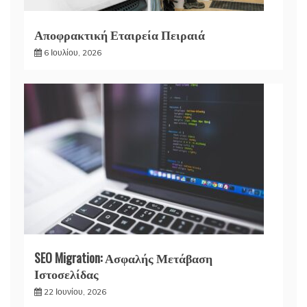
Αποφρακτική Εταιρεία Πειραιά
6 Ιουλίου, 2026
SEO Migration: Ασφαλής Μετάβαση
Ιστοσελίδας
22 Ιουνίου, 2026