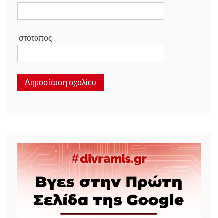
Ιστότοπος