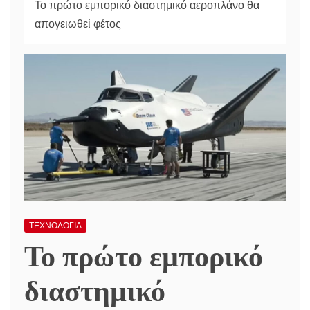
Το πρώτο εμπορικό διαστημικό αεροπλάνο θα
απογειωθεί φέτος
ΤΕΧΝΟΛΟΓΙΑ
Το πρώτο εμπορικό
διαστημικό