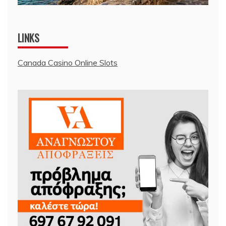
LINKS
Canada Casino Online Slots