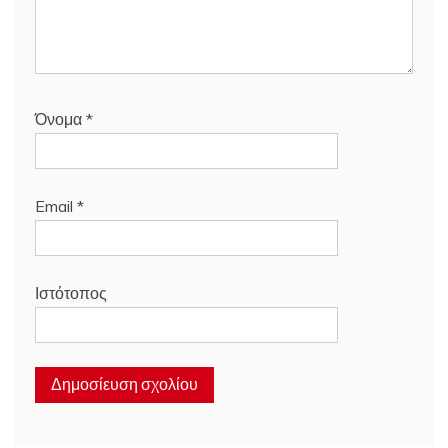
Όνομα
*
Email
*
Ιστότοπος