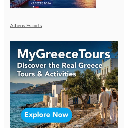
Athens Escorts