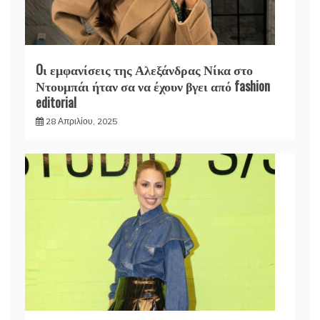
Oι εμφανίσεις της Αλεξάνδρας Νίκα στο
Ντουμπάι ήταν σα να έχουν βγει από fashion
editorial
28 Απριλίου, 2025