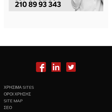
ΧΡΗΣΙΜΑ SITES
ΟΡΟΙ ΧΡΗΣΗΣ
SITE MAP
ΣΕΟ