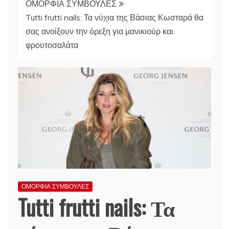
ΟΜΟΡΦΙΑ ΣΥΜΒΟΥΛΕΣ
Tutti frutti nails: Τα νύχια της Βάσιας Κωσταρά θα
σας ανοίξουν την όρεξη για μανικιούρ και
φρουτοσαλάτα
ΟΜΟΡΦΙΑ ΣΥΜΒΟΥΛΕΣ
Tutti frutti nails: Τα