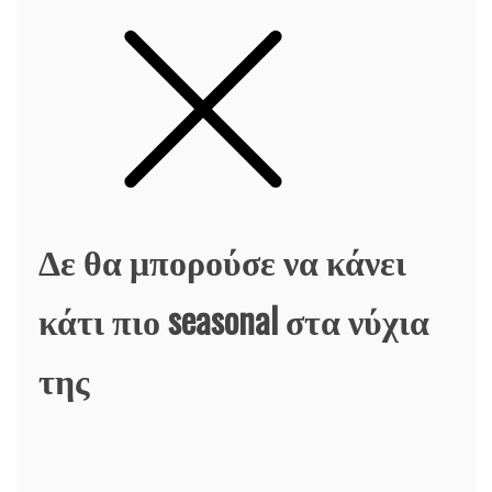
Δε θα μπορούσε να κάνει
κάτι πιο seasonal στα νύχια
της