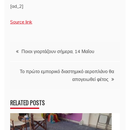
[ad_2]
Source link
Πλοήγηση
Ποιοι γιορτάζουν σήμερα, 14 Μαΐου
άρθρων
Το πρώτο εμπορικό διαστημικό αεροπλάνο θα
απογειωθεί φέτος
RELATED POSTS