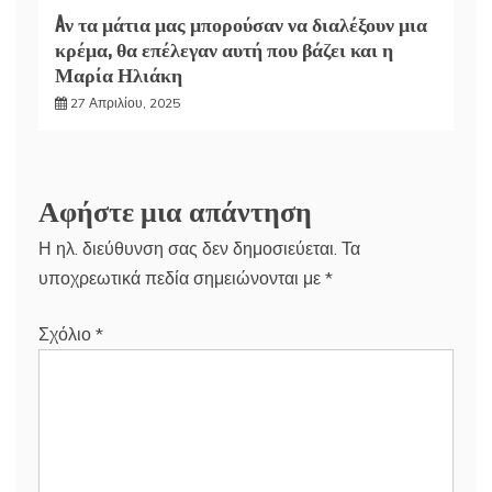
Aν τα μάτια μας μπορούσαν να διαλέξουν μια
κρέμα, θα επέλεγαν αυτή που βάζει και η
Μαρία Ηλιάκη
27 Απριλίου, 2025
Αφήστε μια απάντηση
Η ηλ. διεύθυνση σας δεν δημοσιεύεται.
Τα
υποχρεωτικά πεδία σημειώνονται με
*
Σχόλιο
*