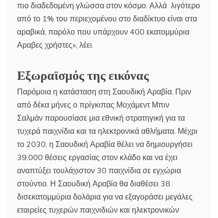
πιο διαδεδομένη γλώσσα στον κόσμο. Αλλά λιγότερο
από το 1% του περιεχομένου στο διαδίκτυο είναι στα
αραβικά, παρόλο που υπάρχουν 400 εκατομμύρια
Αραβες χρήστες», λέει.
Εξωραϊσμός της εικόνας
Παρόμοια η κατάσταση στη Σαουδική Αραβία. Πριν
από δέκα μήνες ο πρίγκιπας Μοχάμεντ Μπιν
Σαλμάν παρουσίασε μια εθνική στρατηγική για τα
τυχερά παιχνίδια και τα ηλεκτρονικά αθλήματα. Μέχρι
το 2030, η Σαουδική Αραβία θέλει να δημιουργήσει
39.000 θέσεις εργασίας στον κλάδο και να έχει
αναπτύξει τουλάχιστον 30 παιχνίδια σε εγχώρια
στούντιο. Η Σαουδική Αραβία θα διαθέσει 38
δισεκατομμύρια δολάρια για να εξαγοράσει μεγάλες
εταιρείες τυχερών παιχνιδιών και ηλεκτρονικών