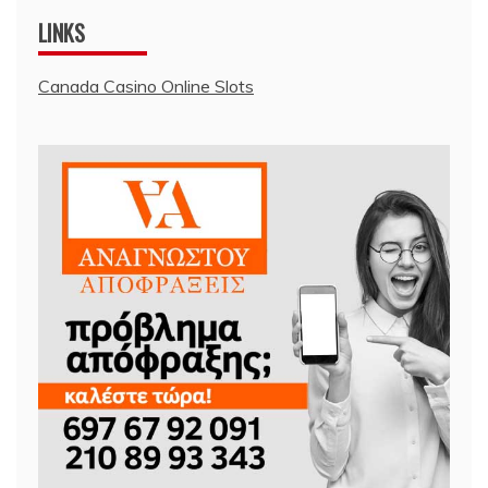
LINKS
Canada Casino Online Slots