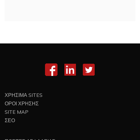
ΧΡΗΣΙΜΑ SITES
ΟΡΟΙ ΧΡΗΣΗΣ
SITE MAP
ΣΕΟ